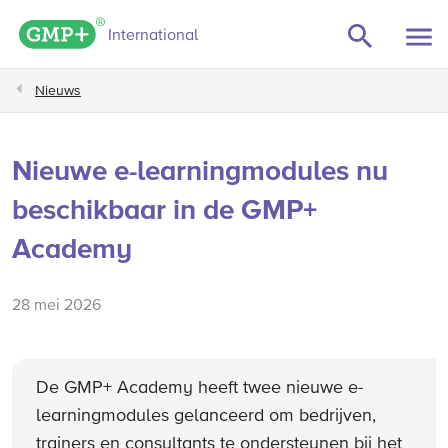
GMP+ logo
International
Nieuws
Nieuwe e-learningmodules nu
beschikbaar in de GMP+
Academy
28 mei 2026
De GMP+ Academy heeft twee nieuwe e-
learningmodules gelanceerd om bedrijven,
trainers en consultants te ondersteunen bij het