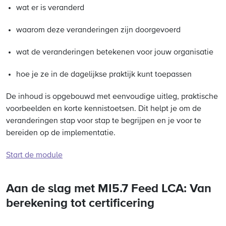
wat er is veranderd
waarom deze veranderingen zijn doorgevoerd
wat de veranderingen betekenen voor jouw organisatie
hoe je ze in de dagelijkse praktijk kunt toepassen
De inhoud is opgebouwd met eenvoudige uitleg, praktische
voorbeelden en korte kennistoetsen. Dit helpt je om de
veranderingen stap voor stap te begrijpen en je voor te
bereiden op de implementatie.
Start de module
Aan de slag met MI5.7 Feed LCA: Van
berekening tot certificering