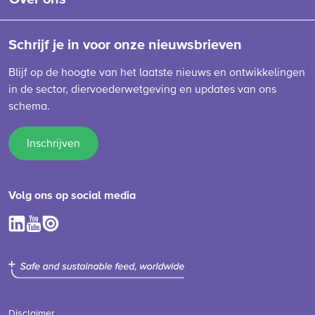
Schrijf je in voor onze nieuwsbrieven
Blijf op de hoogte van het laatste nieuws en ontwikkelingen
in de sector, diervoederwetgeving en updates van ons
schema.
Inschrijven
Volg ons op social media
Disclaimer