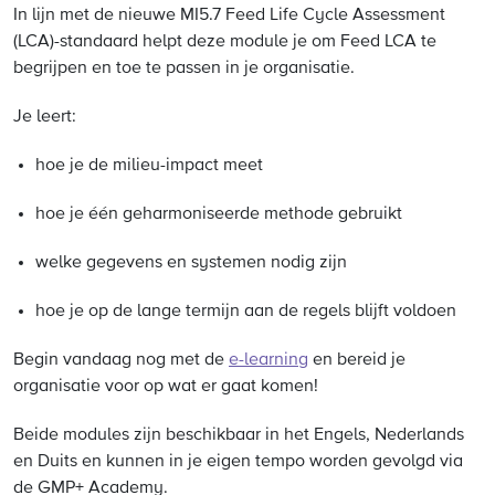
In lijn met de nieuwe MI5.7 Feed Life Cycle Assessment
(LCA)-standaard helpt deze module je om Feed LCA te
begrijpen en toe te passen in je organisatie.
Je leert:
hoe je de milieu-impact meet
hoe je één geharmoniseerde methode gebruikt
welke gegevens en systemen nodig zijn
hoe je op de lange termijn aan de regels blijft voldoen
Begin vandaag nog met de
e-learning
en bereid je
organisatie voor op wat er gaat komen!
Beide modules zijn beschikbaar in het Engels, Nederlands
en Duits en kunnen in je eigen tempo worden gevolgd via
de GMP+ Academy.