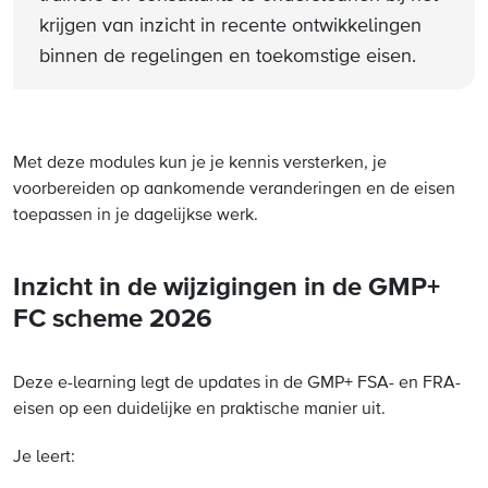
krijgen van inzicht in recente ontwikkelingen
binnen de regelingen en toekomstige eisen.
Met deze modules kun je je kennis versterken, je
voorbereiden op aankomende veranderingen en de eisen
toepassen in je dagelijkse werk.
Inzicht in de wijzigingen in de GMP+
FC scheme 2026
Deze e-learning legt de updates in de GMP+ FSA- en FRA-
eisen op een duidelijke en praktische manier uit.
Je leert: