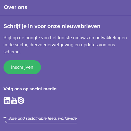
Over ons
Schrijf je in voor onze nieuwsbrieven
Blijf op de hoogte van het laatste nieuws en ontwikkelingen
in de sector, diervoederwetgeving en updates van ons
schema.
Inschrijven
Volg ons op social media