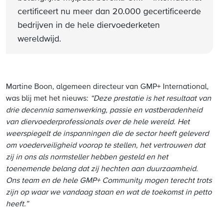
certificeert nu meer dan 20.000 gecertificeerde
bedrijven in de hele diervoederketen
wereldwijd.
Martine Boon, algemeen directeur van GMP+ International,
was blij met het nieuws:
“Deze prestatie is het resultaat van
drie decennia samenwerking, passie en vastberadenheid
van diervoederprofessionals over de hele wereld. Het
weerspiegelt de inspanningen die de sector heeft geleverd
om voederveiligheid voorop te stellen, het vertrouwen dat
zij in ons als normsteller hebben gesteld en het
toenemende belang dat zij hechten aan duurzaamheid.
Ons team en de hele GMP+ Community mogen terecht trots
zijn op waar we vandaag staan en wat de toekomst in petto
heeft.”