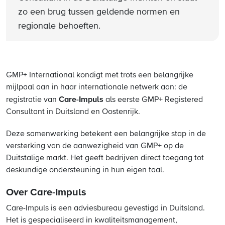
zo een brug tussen geldende normen en
regionale behoeften.
GMP+ International kondigt met trots een belangrijke
mijlpaal aan in haar internationale netwerk aan: de
Care-Impuls
registratie van
als eerste GMP+ Registered
Consultant in Duitsland en Oostenrijk.
Deze samenwerking betekent een belangrijke stap in de
versterking van de aanwezigheid van GMP+ op de
Duitstalige markt. Het geeft bedrijven direct toegang tot
deskundige ondersteuning in hun eigen taal.
Over Care-Impuls
Care-Impuls is een adviesbureau gevestigd in Duitsland.
Het is gespecialiseerd in kwaliteitsmanagement,