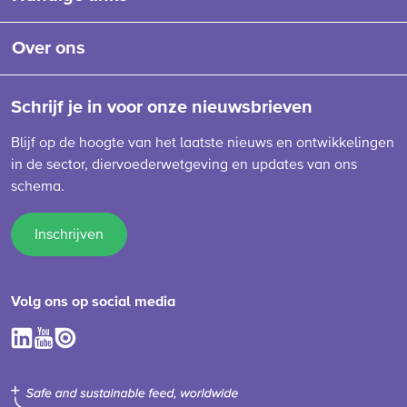
Over ons
Schrijf je in voor onze nieuwsbrieven
Blijf op de hoogte van het laatste nieuws en ontwikkelingen
in de sector, diervoederwetgeving en updates van ons
schema.
Inschrijven
Volg ons op social media