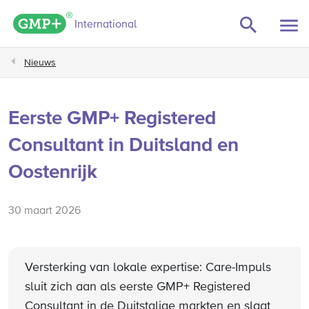
GMP+ logo
International
Nieuws
Eerste GMP+ Registered
Consultant in Duitsland en
Oostenrijk
30 maart 2026
Versterking van lokale expertise: Care-Impuls
sluit zich aan als eerste GMP+ Registered
Consultant in de Duitstalige markten en slaat