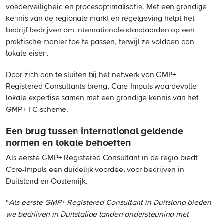
voederveiligheid en procesoptimalisatie. Met een grondige
kennis van de regionale markt en regelgeving helpt het
bedrijf bedrijven om internationale standaarden op een
praktische manier toe te passen, terwijl ze voldoen aan
lokale eisen.
Door zich aan te sluiten bij het netwerk van GMP+
Registered Consultants brengt Care-Impuls waardevolle
lokale expertise samen met een grondige kennis van het
GMP+ FC scheme.
Een brug tussen international geldende
normen en lokale behoeften
Als eerste GMP+ Registered Consultant in de regio biedt
Care-Impuls een duidelijk voordeel voor bedrijven in
Duitsland en Oostenrijk.
“
Als eerste GMP+ Registered Consultant in Duitsland bieden
we bedrijven in Duitstalige landen ondersteuning met