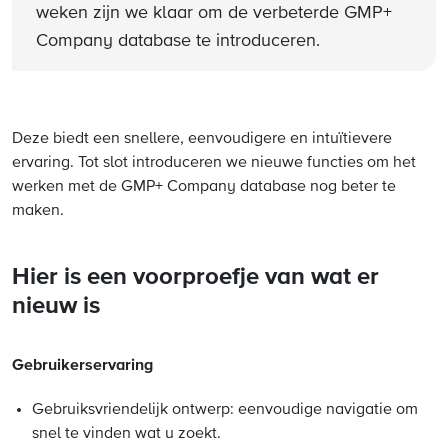
weken zijn we klaar om de verbeterde GMP+
Company database te introduceren.
Deze biedt een snellere, eenvoudigere en intuïtievere
ervaring. Tot slot introduceren we nieuwe functies om het
werken met de GMP+ Company database nog beter te
maken.
Hier is een voorproefje van wat er
nieuw is
Gebruikerservaring
Gebruiksvriendelijk ontwerp: eenvoudige navigatie om
snel te vinden wat u zoekt.