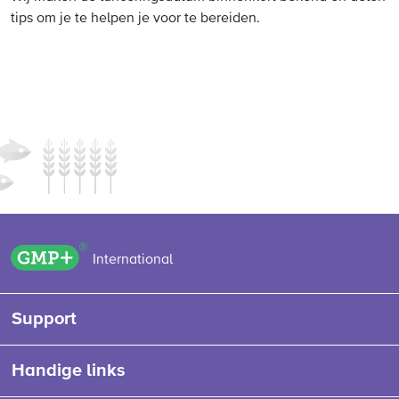
tips om je te helpen je voor te bereiden.
GMP+ logo
International
Support
Handige links