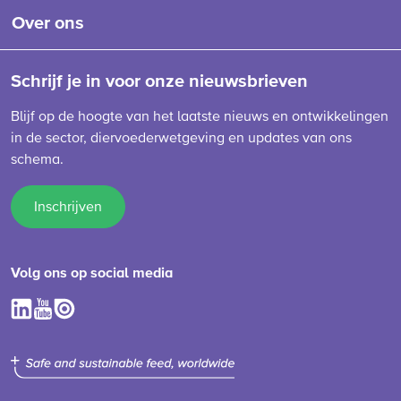
Over ons
Schrijf je in voor onze nieuwsbrieven
Blijf op de hoogte van het laatste nieuws en ontwikkelingen
in de sector, diervoederwetgeving en updates van ons
schema.
Inschrijven
Volg ons op social media