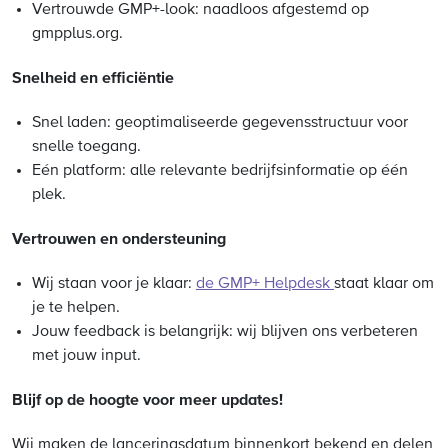
Vertrouwde GMP+-look: naadloos afgestemd op
gmpplus.org.
Snelheid en efficiëntie
Snel laden: geoptimaliseerde gegevensstructuur voor
snelle toegang.
Eén platform: alle relevante bedrijfsinformatie op één
plek.
Vertrouwen en ondersteuning
Wij staan voor je klaar:
de GMP+ Helpdesk
staat klaar om
je te helpen.
Jouw feedback is belangrijk: wij blijven ons verbeteren
met jouw input.
Blijf op de hoogte voor meer updates!
Wij maken de lanceringsdatum binnenkort bekend en delen