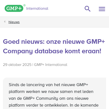
GMP+ logo
International
Nieuws
Goed nieuws: onze nieuwe GMP+
Company database komt eraan!
29 oktober 2025 | GMP+ International
Sinds de lancering van het nieuwe GMP+
platform werken we nauw samen met leden
van de GMP+ Community om ons nieuwe
platform verder te ontwikkelen. In de komende