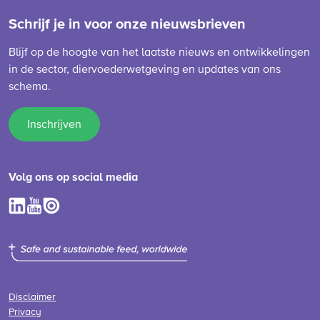
Schrijf je in voor onze nieuwsbrieven
Blijf op de hoogte van het laatste nieuws en ontwikkelingen
in de sector, diervoederwetgeving en updates van ons
schema.
Inschrijven
Volg ons op social media
Disclaimer
Privacy