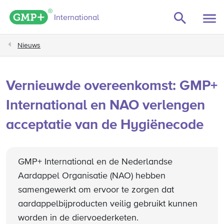
GMP+ logo
International
Nieuws
Vernieuwde overeenkomst: GMP+
International en NAO verlengen
acceptatie van de Hygiënecode
GMP+ International en de Nederlandse
Aardappel Organisatie (NAO) hebben
samengewerkt om ervoor te zorgen dat
aardappelbijproducten veilig gebruikt kunnen
worden in de diervoederketen.