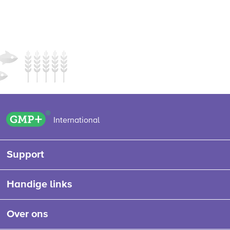
GMP+ logo
International
Support
Handige links
Over ons