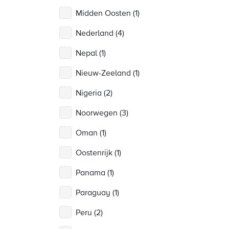
Midden Oosten (1)
Nederland (4)
Nepal (1)
Nieuw-Zeeland (1)
Nigeria (2)
Noorwegen (3)
Oman (1)
Oostenrijk (1)
Panama (1)
Paraguay (1)
Peru (2)