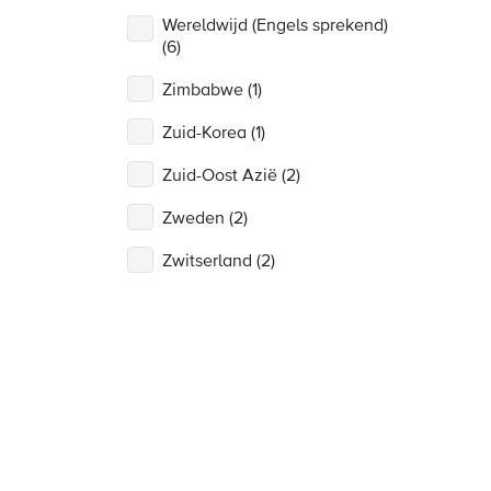
Wereldwijd (Engels sprekend)
(6)
Zimbabwe (1)
Zuid-Korea (1)
Zuid-Oost Azië (2)
Zweden (2)
Zwitserland (2)