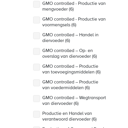
GMO controlled - Productie van
mengvoeder (6)
GMO controlled - Productie van
voormengsels (6)
GMO controlled – Handel in
diervoeder (6)
GMO controlled – Op- en
overslag van diervoeder (6)
GMO controlled – Productie
van toevoegingsmiddelen (6)
GMO controlled – Productie
van voedermiddelen (6)
GMO controlled – Wegtransport
van diervoeder (6)
Productie en Handel van
verantwoord diervoeder (6)