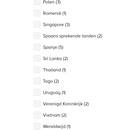
Polen (3)
Romenië (1)
Singapore (3)
Spaans sprekende landen (2)
Spanje (5)
Sri Lanka (2)
Thailand (1)
Togo (2)
Uruguay (1)
Verenigd Koninkrijk (2)
Vietnam (2)
Wereldwijd (1)