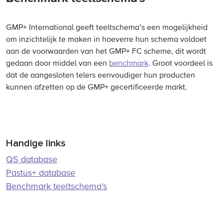
GMP+ International geeft teeltschema’s een mogelijkheid
om inzichtelijk te maken in hoeverre hun schema voldoet
aan de voorwaarden van het GMP+ FC scheme, dit wordt
gedaan door middel van een
benchmark
. Groot voordeel is
dat de aangesloten telers eenvoudiger hun producten
kunnen afzetten op de GMP+ gecertificeerde markt.
Handige links
QS database
Pastus+ database
Benchmark teeltschema's