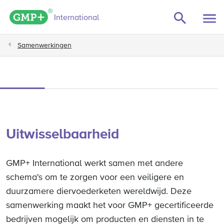
GMP+ logo
International
Samenwerkingen
Uitwisselbaarheid
GMP+ International werkt samen met andere
schema's om te zorgen voor een veiligere en
duurzamere diervoederketen wereldwijd. Deze
samenwerking maakt het voor GMP+ gecertificeerde
bedrijven mogelijk om producten en diensten in te