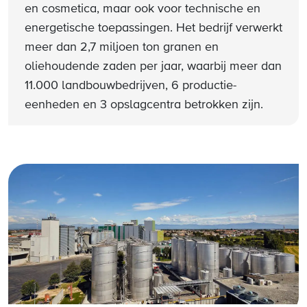
en cosmetica, maar ook voor technische en
energetische toepassingen. Het bedrijf verwerkt
meer dan 2,7 miljoen ton granen en
oliehoudende zaden per jaar, waarbij meer dan
11.000 landbouwbedrijven, 6 productie-
eenheden en 3 opslagcentra betrokken zijn.