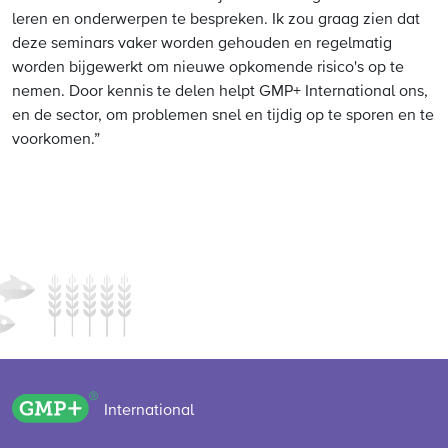
leren en onderwerpen te bespreken. Ik zou graag zien dat
deze seminars vaker worden gehouden en regelmatig
worden bijgewerkt om nieuwe opkomende risico's op te
nemen. Door kennis te delen helpt GMP+ International ons,
en de sector, om problemen snel en tijdig op te sporen en te
voorkomen.”
GMP+ logo
International