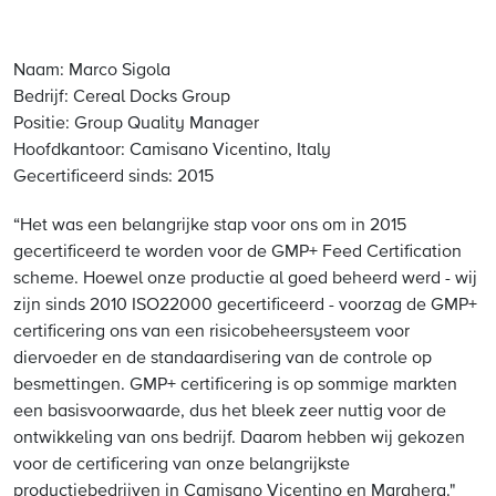
Naam: Marco Sigola
Bedrijf: Cereal Docks Group
Positie: Group Quality Manager
Hoofdkantoor: Camisano Vicentino, Italy
Gecertificeerd sinds: 2015
“Het was een belangrijke stap voor ons om in 2015
gecertificeerd te worden voor de GMP+ Feed Certification
scheme. Hoewel onze productie al goed beheerd werd - wij
zijn sinds 2010 ISO22000 gecertificeerd - voorzag de GMP+
certificering ons van een risicobeheersysteem voor
diervoeder en de standaardisering van de controle op
besmettingen. GMP+ certificering is op sommige markten
een basisvoorwaarde, dus het bleek zeer nuttig voor de
ontwikkeling van ons bedrijf. Daarom hebben wij gekozen
voor de certificering van onze belangrijkste
productiebedrijven in Camisano Vicentino en Marghera."