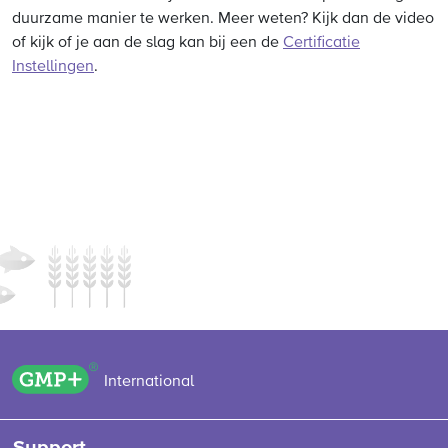
duurzame manier te werken.
Meer weten? Kijk dan de video
of kijk of je aan de slag kan bij een de
Certificatie
Instellingen
.
GMP+ logo
International