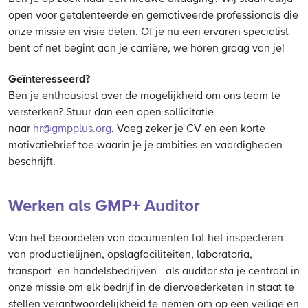
open voor getalenteerde en gemotiveerde professionals die
onze missie en visie delen. Of je nu een ervaren specialist
bent of net begint aan je carrière, we horen graag van je!
Geïnteresseerd?
Ben je enthousiast over de mogelijkheid om ons team te
versterken? Stuur dan een open sollicitatie
naar
hr@gmpplus.org
. Voeg zeker je CV en een korte
motivatiebrief toe waarin je je ambities en vaardigheden
beschrijft.
Werken als GMP+ Auditor
Van het beoordelen van documenten tot het inspecteren
van productielijnen, opslagfaciliteiten, laboratoria,
transport- en handelsbedrijven - als auditor sta je centraal in
onze missie om elk bedrijf in de diervoederketen in staat te
stellen verantwoordelijkheid te nemen om op een veilige en