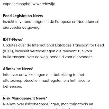
capaciteitsopbouw wereldwijd.
Feed Legislation News
Inzicht in veranderingen in de Europese en Nederlandse
diervoederwetgeving.
IDTF-News*
Updates over de International Database Transport for Feed
(IDTF), inclusief veranderingen die relevant zijn voor
bulktransport over de weg, bedoeld voor diervoeder.
Aflatoxine News*
Info over ontwikkelingen met betrekking tot het
aflatoxineprotocol en maatregelen om het risico te
beheersen.
Risk Management News*
Nieuws over risicobeoordelingen, monitoringtools en