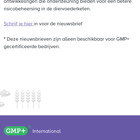
ontwikkelingen die ondersteuning bieden voor een betere
risicobeheersing in de diervoederketen.
Schrijf je hier
in voor de nieuwsbrief
*
Deze nieuwsbrieven zijn alleen beschikbaar voor GMP+
gecertificeerde bedrijven.
GMP+ logo
International