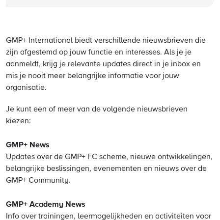
GMP+ International biedt verschillende nieuwsbrieven die
zijn afgestemd op jouw functie en interesses. Als je je
aanmeldt, krijg je relevante updates direct in je inbox en
mis je nooit meer belangrijke informatie voor jouw
organisatie.
Je kunt een of meer van de volgende nieuwsbrieven
kiezen:
GMP+ News
Updates over de GMP+ FC scheme, nieuwe ontwikkelingen,
belangrijke beslissingen, evenementen en nieuws over de
GMP+ Community.
GMP+ Academy News
Info over trainingen, leermogelijkheden en activiteiten voor