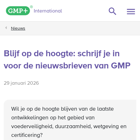
GMP+ logo
International
Nieuws
Blijf op de hoogte: schrijf je in
voor de nieuwsbrieven van GMP
29 januari 2026
Wil je op de hoogte blijven van de laatste
ontwikkelingen op het gebied van
voederveiligheid, duurzaamheid, wetgeving en
certificering?