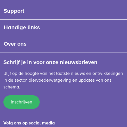
Support
Handige links
Over ons
Schrijf je in voor onze nieuwsbrieven
Blijf op de hoogte van het laatste nieuws en ontwikkelingen
in de sector, diervoederwetgeving en updates van ons
schema.
Inschrijven
Volg ons op social media