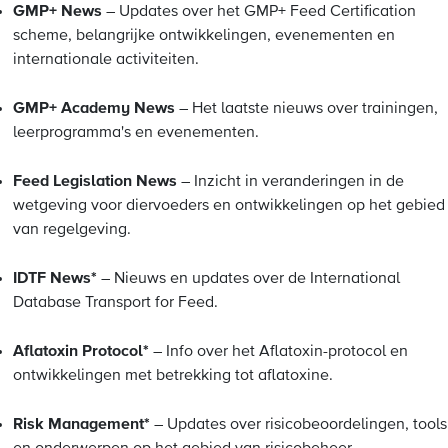
GMP+ News
– Updates over het GMP+ Feed Certification
scheme, belangrijke ontwikkelingen, evenementen en
internationale activiteiten.
GMP+ Academy News
– Het laatste nieuws over trainingen,
leerprogramma's en evenementen.
Feed Legislation News
– Inzicht in veranderingen in de
wetgeving voor diervoeders en ontwikkelingen op het gebied
van regelgeving.
IDTF News*
– Nieuws en updates over de International
Database Transport for Feed.
Aflatoxin Protocol*
– Info over het Aflatoxin-protocol en
ontwikkelingen met betrekking tot aflatoxine.
Risk Management*
– Updates over risicobeoordelingen, tools