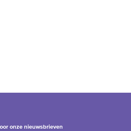
 voor onze nieuwsbrieven