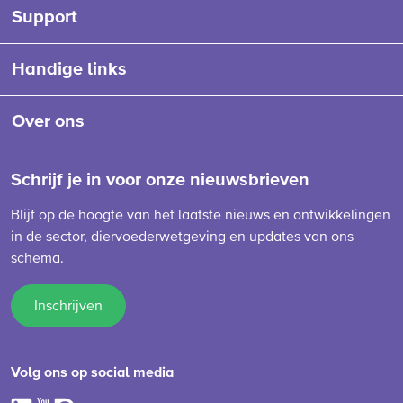
Support
Handige links
Over ons
Schrijf je in voor onze nieuwsbrieven
Blijf op de hoogte van het laatste nieuws en ontwikkelingen
in de sector, diervoederwetgeving en updates van ons
schema.
Inschrijven
Volg ons op social media