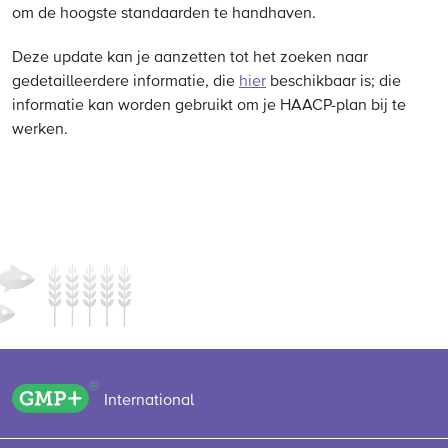
om de hoogste standaarden te handhaven.
Deze update kan je aanzetten tot het zoeken naar
gedetailleerdere informatie, die
hier
beschikbaar is; die
informatie kan worden gebruikt om je HAACP-plan bij te
werken.
GMP+ logo
International