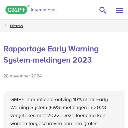
GMP+ logo
International
Nieuws
Rapportage Early Warning
System-meldingen 2023
28 november 2024
GMP+ International ontving 10% meer Early
Warning System (EWS) meldingen in 2023
vergeleken met 2022. Deze toename kan
worden toegeschreven aan een groter