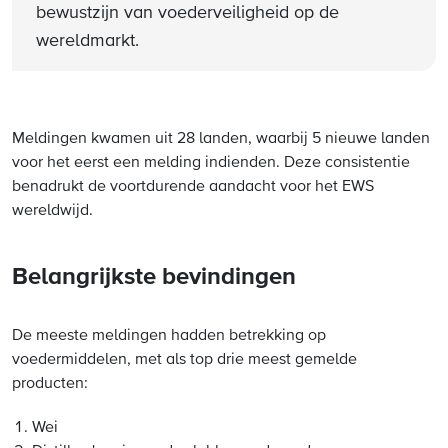
bewustzijn van voederveiligheid op de
wereldmarkt.
Meldingen kwamen uit 28 landen, waarbij 5 nieuwe landen
voor het eerst een melding indienden. Deze consistentie
benadrukt de voortdurende aandacht voor het EWS
wereldwijd.
Belangrijkste bevindingen
De meeste meldingen hadden betrekking op
voedermiddelen, met als top drie meest gemelde
producten:
Wei