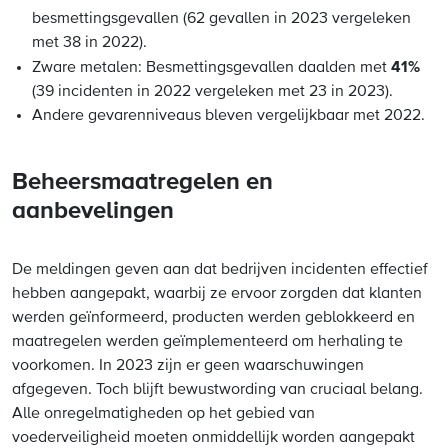
besmettingsgevallen (62 gevallen in 2023 vergeleken
met 38 in 2022).
41%
Zware metalen
: Besmettingsgevallen daalden met
(39 incidenten in 2022 vergeleken met 23 in 2023).
Andere gevarenniveaus bleven vergelijkbaar met 2022.
Beheersmaatregelen en
aanbevelingen
De meldingen geven aan dat bedrijven incidenten effectief
hebben aangepakt, waarbij ze ervoor zorgden dat klanten
werden geïnformeerd, producten werden geblokkeerd en
maatregelen werden geïmplementeerd om herhaling te
voorkomen. In 2023 zijn er geen waarschuwingen
afgegeven. Toch blijft bewustwording van cruciaal belang.
Alle onregelmatigheden op het gebied van
voederveiligheid moeten onmiddellijk worden aangepakt