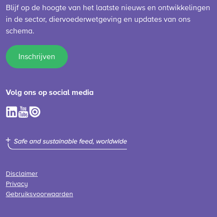
Blijf op de hoogte van het laatste nieuws en ontwikkelingen
in de sector, diervoederwetgeving en updates van ons
schema.
Inschrijven
Volg ons op social media
Disclaimer
Privacy
Gebruiksvoorwaarden