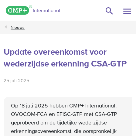
GMP+ logo
International
Nieuws
Update overeenkomst voor
wederzijdse erkenning CSA-GTP
25 juli 2025
Op 18 juli 2025 hebben GMP+ International,
OVOCOM-FCA en EFISC-GTP met CSA-GTP
geprobeerd om de tijdelijke wederzijdse
erkenningsovereenkomst, die oorspronkelijk