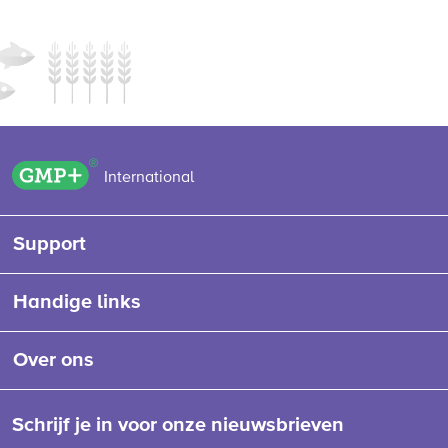
GMP+ logo
International
Support
Handige links
Over ons
Schrijf je in voor onze nieuwsbrieven