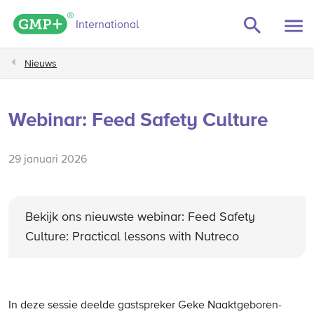
GMP+ logo
International
Nieuws
Webinar: Feed Safety Culture
29 januari 2026
Bekijk ons nieuwste webinar: Feed Safety
Culture: Practical lessons with Nutreco
In deze sessie deelde gastspreker Geke Naaktgeboren-