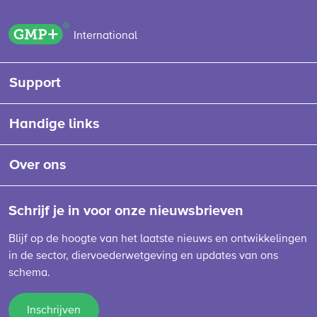
GMP+ logo
International
Support
Handige links
Over ons
Schrijf je in voor onze nieuwsbrieven
Blijf op de hoogte van het laatste nieuws en ontwikkelingen
in de sector, diervoederwetgeving en updates van ons
schema.
Inschrijven