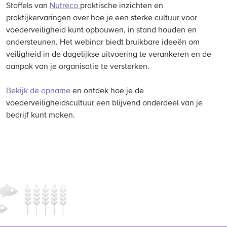
Stoffels van
Nutreco
praktische inzichten en
praktijkervaringen over hoe je een sterke cultuur voor
voederveiligheid kunt opbouwen, in stand houden en
ondersteunen. Het webinar biedt bruikbare ideeën om
veiligheid in de dagelijkse uitvoering te verankeren en de
aanpak van je organisatie te versterken.
Bekijk de opname
en ontdek hoe je de
voederveiligheidscultuur een blijvend onderdeel van je
bedrijf kunt maken.