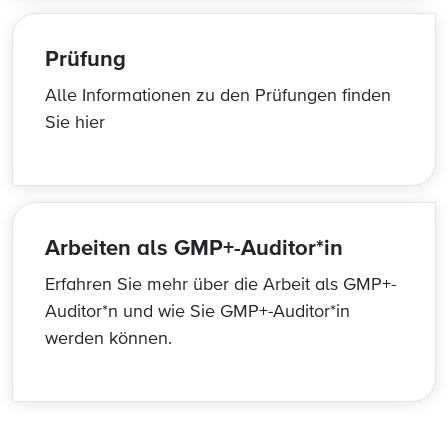
Prüfung
Alle Informationen zu den Prüfungen finden
Sie hier
Arbeiten als GMP+-Auditor*in
Erfahren Sie mehr über die Arbeit als GMP+-
Auditor*n und wie Sie GMP+-Auditor*in
werden können.