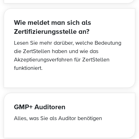
Wie meldet man sich als
Zertifizierungsstelle an?
Lesen Sie mehr darüber, welche Bedeutung
die ZertStellen haben und wie das
Akzeptierungsverfahren für ZertStellen
funktioniert.
GMP+ Auditoren
Alles, was Sie als Auditor benötigen