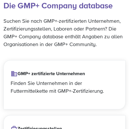
Die GMP+ Company database
Suchen Sie nach GMP+-zertifizierten Unternehmen,
Zertifizierungsstellen, Laboren oder Partnern? Die
GMP+ Company database enthält Angaben zu allen
Organisationen in der GMP+ Community.
GMP+ zertifizierte Unternehmen
Finden Sie Unternehmen in der
Futtermittelkette mit GMP+-Zertifizierung.
Zertifizierungsstellen