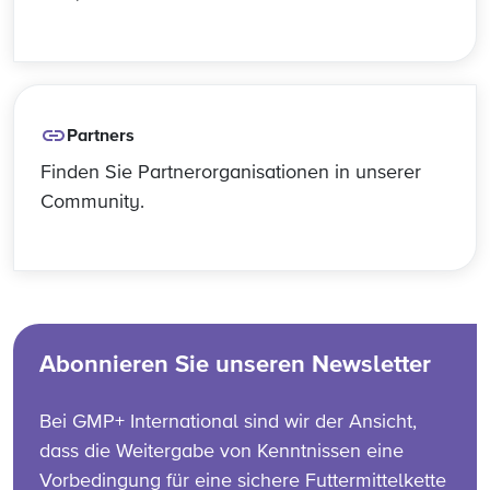
Partners
Finden Sie Partnerorganisationen in unserer
Community.
Abonnieren Sie unseren Newsletter
Bei GMP+ International sind wir der Ansicht,
dass die Weitergabe von Kenntnissen eine
Vorbedingung für eine sichere Futtermittelkette