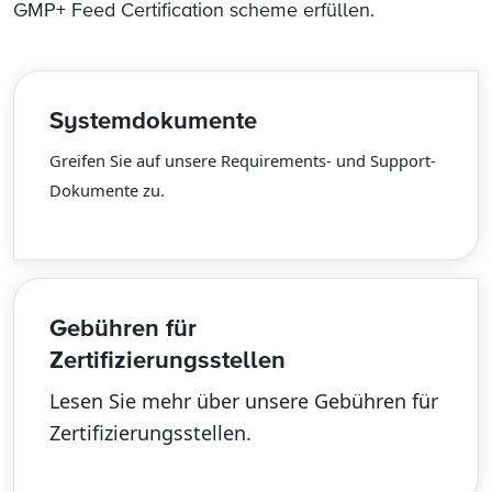
GMP+ Feed Certification scheme erfüllen.
Systemdokumente
Greifen Sie auf unsere Requirements- und Support-
Dokumente zu.
Gebühren für
Zertifizierungsstellen
Lesen Sie mehr über unsere Gebühren für
Zertifizierungsstellen.