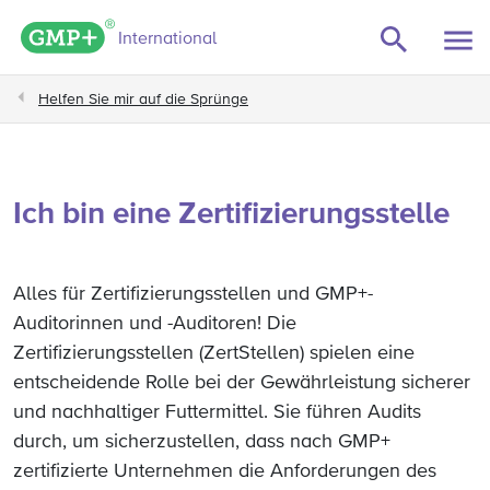
GMP+ logo
International
Helfen Sie mir auf die Sprünge
Ich bin eine Zertifizierungsstelle
Alles für Zertifizierungsstellen und GMP+-
Auditorinnen und -Auditoren! Die
Zertifizierungsstellen (ZertStellen) spielen eine
entscheidende Rolle bei der Gewährleistung sicherer
und nachhaltiger Futtermittel. Sie führen Audits
durch, um sicherzustellen, dass nach GMP+
zertifizierte Unternehmen die Anforderungen des