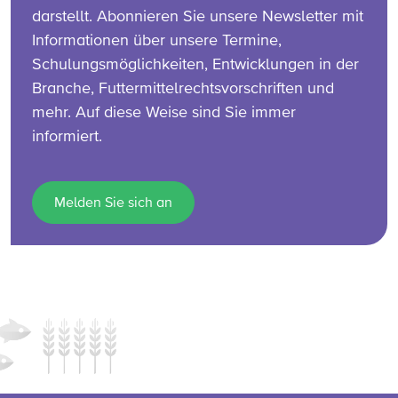
darstellt. Abonnieren Sie unsere Newsletter mit
Informationen über unsere Termine,
Schulungsmöglichkeiten, Entwicklungen in der
Branche, Futtermittelrechtsvorschriften und
mehr. Auf diese Weise sind Sie immer
informiert.
Melden Sie sich an