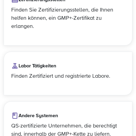
Finden Sie Zertifizierungsstellen, die Ihnen
helfen können, ein GMP+-Zertifikat zu
erlangen.
Labor Tätigkeiten
Finden Zertifiziert und registrierte Labore.
Andere Systemen
QS-zertifizierte Unternehmen, die berechtigt
sind, innerhalb der GMP+-Kette zu liefern.