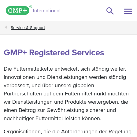
er schließen
GMP+ logo
International
Service & Support
GMP+ Registered Services
Die Futtermittelkette entwickelt sich ständig weiter.
Innovationen und Dienstleistungen werden ständig
verbessert, und über unsere globalen
Partnerschaften auf dem Futtermittelmarkt möchten
wir Dienstleistungen und Produkte weitergeben, die
einen Beitrag zur Gewährleistung sicherer und
nachhaltiger Futtermittel leisten können.
Organisationen, die die Anforderungen der Regelung