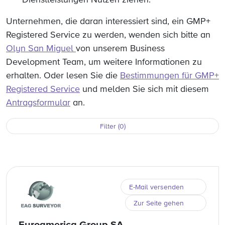
Dienstleistungen Nutzen ziehen.
Unternehmen, die daran interessiert sind, ein GMP+
Registered Service zu werden, wenden sich bitte an
Olyn San Miguel
von unserem Business
Development Team, um weitere Informationen zu
erhalten. Oder lesen Sie die
Bestimmungen für GMP+
Registered Service
und melden Sie sich mit diesem
Antragsformular
an.
Filter (0)
E-Mail versenden
Zur Seite gehen