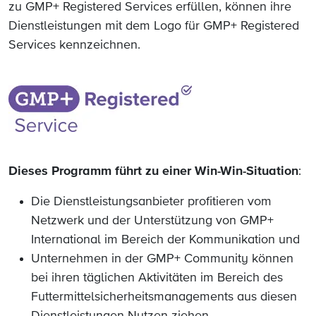
zu GMP+
Registered Services erfüllen, können ihre
Dienstleistungen mit dem Logo für GMP+ Registered
Services kennzeichnen.
Dieses Programm führt zu einer Win-Win-Situation
:
Die Dienstleistungsanbieter profitieren vom
Netzwerk und der Unterstützung von GMP+
International im Bereich der Kommunikation und
Unternehmen in der GMP+ Community können
bei ihren täglichen Aktivitäten im Bereich des
Futtermittelsicherheitsmanagements aus diesen