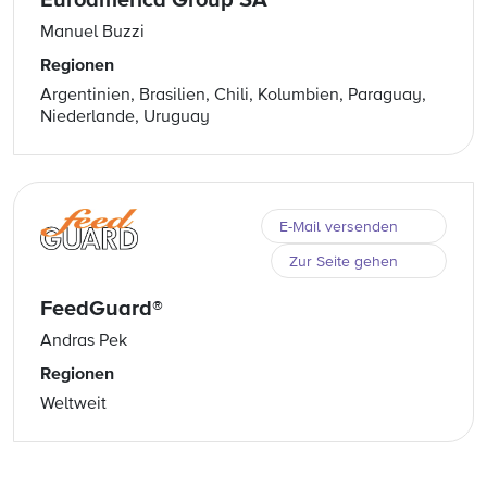
Euroamerica Group SA
Manuel Buzzi
Regionen
Argentinien, Brasilien, Chili, Kolumbien, Paraguay,
Niederlande, Uruguay
E-Mail versenden
Zur Seite gehen
FeedGuard®
Andras Pek
Regionen
Weltweit