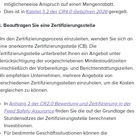
möglicherweise Anspruch auf einen Mengenrabatt.
Dies ist in
Kapitel 3.2 der
CR4.0 Gebühren 2026
geregelt.
4. Beauftragen Sie eine Zertifizierungsstelle
Um den Zertifizierungsprozess einzuleiten, wenden Sie sich an
ine anerkannte Zertifizierungsstelle (CB). Die
ertifizierungsstelle unterbreitet Ihnen ein Angebot unter
Berücksichtigung der vorgeschriebenen Mindestauditzeiten
einschließlich der Vorbereitungs- und Berichterstattungszeiten.
Wir empfehlen Unternehmen, mehrere Angebote von
verschiedenen Zertifizierungsstellen einzuholen, um die Kosten
vergleichen zu können.
In
Anhang 2 der
CR2.0 Bewertung und Zertifizierung in der
Feed Safety Assurance
finden Sie die auf der Grundlage des
Stundensatzes der Zertifizierungsstelle berechneten
Investitionen.
Für bestimmte Geschäftssituationen können die