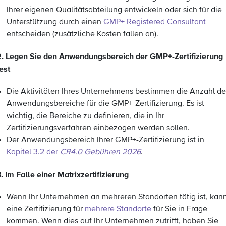
Ihrer eigenen Qualitätsabteilung entwickeln oder sich für die
Unterstützung durch einen
GMP+ Registered Consultant
entscheiden (zusätzliche Kosten fallen an).
2. Legen Sie den Anwendungsbereich der GMP+-Zertifizierung
est
Die Aktivitäten Ihres Unternehmens bestimmen die Anzahl de
Anwendungsbereiche für die GMP+-Zertifizierung. Es ist
wichtig, die Bereiche zu definieren, die in Ihr
Zertifizierungsverfahren einbezogen werden sollen.
Der Anwendungsbereich Ihrer GMP+-Zertifizierung ist in
Kapitel 3.2 der
CR4.0 Gebühren 2026
.
. Im Falle einer Matrixzertifizierung
Wenn Ihr Unternehmen an mehreren Standorten tätig ist, kan
eine Zertifizierung für
mehrere Standorte
für Sie in Frage
kommen. Wenn dies auf Ihr Unternehmen zutrifft, haben Sie