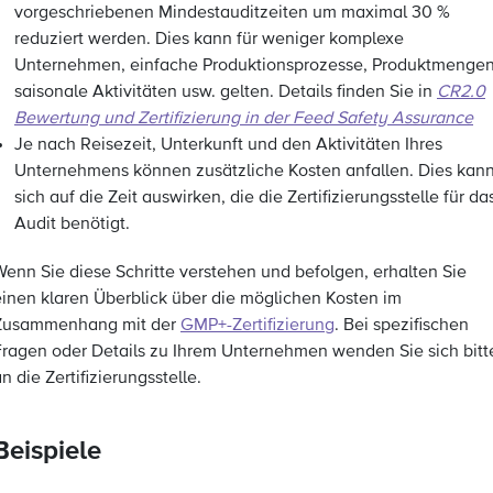
vorgeschriebenen Mindestauditzeiten um maximal 30 %
reduziert werden. Dies kann für weniger komplexe
Unternehmen, einfache Produktionsprozesse, Produktmengen
saisonale Aktivitäten usw. gelten. Details finden Sie in
CR2.0
Bewertung und Zertifizierung in der Feed Safety Assurance
Je nach Reisezeit, Unterkunft und den Aktivitäten Ihres
Unternehmens können zusätzliche Kosten anfallen. Dies kan
sich auf die Zeit auswirken, die die Zertifizierungsstelle für da
Audit benötigt.
Wenn Sie diese Schritte verstehen und befolgen, erhalten Sie
einen klaren Überblick über die möglichen Kosten im
Zusammenhang mit der
GMP+-Zertifizierung
. Bei spezifischen
Fragen oder Details zu Ihrem Unternehmen wenden Sie sich bitt
n die Zertifizierungsstelle.
Beispiele