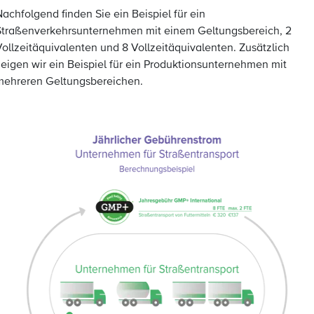
achfolgend finden Sie ein Beispiel für ein
Straßenverkehrsunternehmen mit einem Geltungsbereich, 2
Vollzeitäquivalenten und 8 Vollzeitäquivalenten. Zusätzlich
zeigen wir ein Beispiel für ein Produktionsunternehmen mit
mehreren Geltungsbereichen.