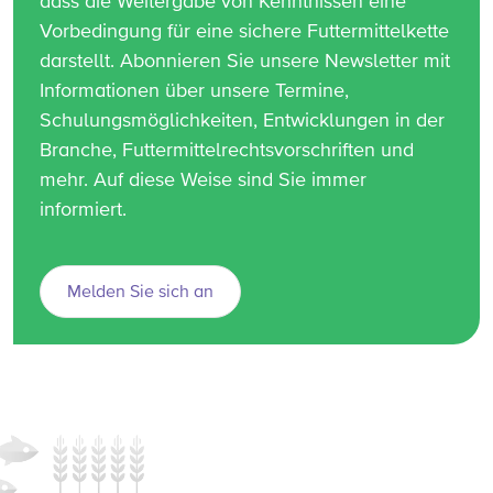
dass die Weitergabe von Kenntnissen eine
Vorbedingung für eine sichere Futtermittelkette
darstellt. Abonnieren Sie unsere Newsletter mit
Informationen über unsere Termine,
Schulungsmöglichkeiten, Entwicklungen in der
Branche, Futtermittelrechtsvorschriften und
mehr. Auf diese Weise sind Sie immer
informiert.
Melden Sie sich an