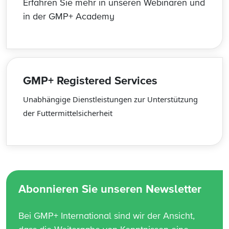
Erfahren Sie mehr in unseren Webinaren und
in der GMP+ Academy
GMP+ Registered Services
Unabhängige Dienstleistungen zur Unterstützung
der Futtermittelsicherheit
Abonnieren Sie unseren Newsletter
Bei GMP+ International sind wir der Ansicht,