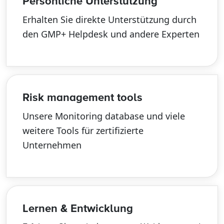
Persönliche Unterstützung
Erhalten Sie direkte Unterstützung durch
den GMP+ Helpdesk und andere Experten
Risk management tools
Unsere Monitoring database und viele
weitere Tools für zertifizierte
Unternehmen
Lernen & Entwicklung