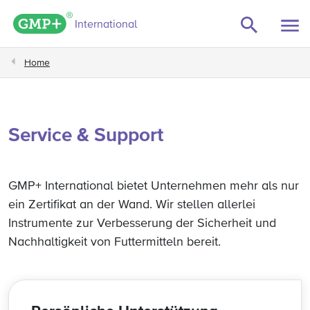
GMP+ logo
International
Home
Service & Support
GMP+ International bietet Unternehmen mehr als nur
ein Zertifikat an der Wand. Wir stellen allerlei
Instrumente zur Verbesserung der Sicherheit und
Nachhaltigkeit von Futtermitteln bereit.