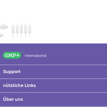
GMP+ logo
International
Support
nützliche Links
Über uns