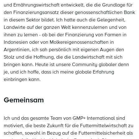
und Ernährungswirtschaft entwickelt, die die Grundlage für
den Finanzierungsansatz dieser genossenschaftlichen Bank
in diesem Sektor bildet. Ich hatte auch die Gelegenheit,
Landwirte auf der ganzen Welt kennenzulernen und von
ihnen zu lernen - ob bei der Finanzierung von Farmen in
Indonesien oder von Molkereigenossenschaften in
Argentinien, ich sah persönlich mit eigenen Augen den
Stolz und die Hoffnung, die die Landwirtschaft mit sich
bringen kann. Heute ist unsere Community globaler denn
je, und ich hoffe, dass ich meine globale Erfahrung
einbringen kann.
Gemeinsam
Ich und das gesamte Team von GMP+ International sind
motiviert, die beste Zukunft für die Futtermittelwirtschaft zu
schaffen, sowohl in Bezug auf die Futtermittelsicherheit als