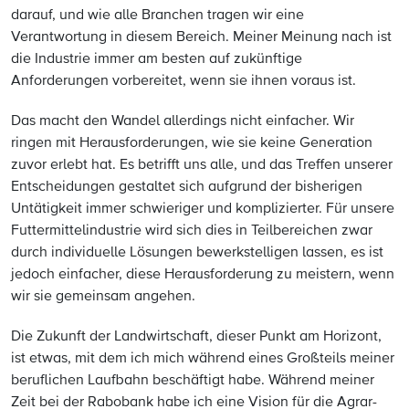
darauf, und wie alle Branchen tragen wir eine
Verantwortung in diesem Bereich. Meiner Meinung nach ist
die Industrie immer am besten auf zukünftige
Anforderungen vorbereitet, wenn sie ihnen voraus ist.
Das macht den Wandel allerdings nicht einfacher. Wir
ringen mit Herausforderungen, wie sie keine Generation
zuvor erlebt hat. Es betrifft uns alle, und das Treffen unserer
Entscheidungen gestaltet sich aufgrund der bisherigen
Untätigkeit immer schwieriger und komplizierter. Für unsere
Futtermittelindustrie wird sich dies in Teilbereichen zwar
durch individuelle Lösungen bewerkstelligen lassen, es ist
jedoch einfacher, diese Herausforderung zu meistern, wenn
wir sie gemeinsam angehen.
Die Zukunft der Landwirtschaft, dieser Punkt am Horizont,
ist etwas, mit dem ich mich während eines Großteils meiner
beruflichen Laufbahn beschäftigt habe. Während meiner
Zeit bei der Rabobank habe ich eine Vision für die Agrar-