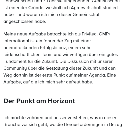
Landwirtschaft und zu der sie umgebenden Gemeinschaft
ist einer der Gründe, weshalb ich Agrarwirtschaft studiert
habe - und warum ich mich dieser Gemeinschaft
angeschlossen habe.
Meine neue Aufgabe betrachte ich als Privileg. GMP+
International ist ein fahrender Zug mit einer
beeindruckenden Erfolgsbilanz, einem sehr
leidenschaftlichen Team und wir verfügen über ein gutes
Fundament für die Zukunft. Die Diskussion mit unserer
Community über die Gestaltung dieser Zukunft und den
Weg dorthin ist der erste Punkt auf meiner Agenda. Eine
Aufgabe, auf die ich mich sehr gefreut habe.
Der Punkt am Horizont
Ich möchte zuhören und besser verstehen, was in dieser
Branche vor sich geht, wo die Herausforderungen in Bezug