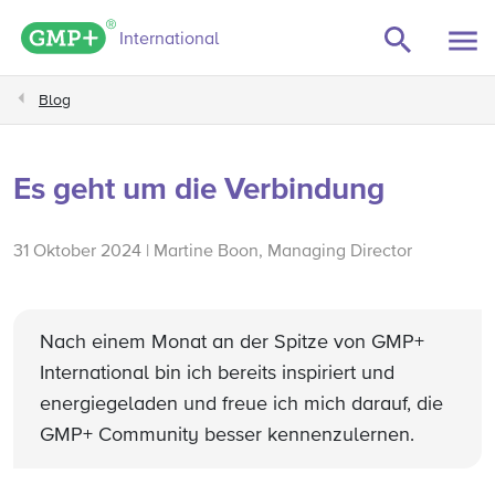
GMP+ logo
International
Blog
Es geht um die Verbindung
31 Oktober 2024 | Martine Boon, Managing Director
Nach einem Monat an der Spitze von GMP+
International bin ich bereits inspiriert und
energiegeladen und freue ich mich darauf, die
GMP+ Community besser kennenzulernen.