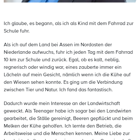
Ich glaube, es begann, als ich als Kind mit dem Fahrrad zur
Schule fuhr.
Als ich auf dem Land bei Assen im Nordosten der
Niederlande aufwuchs, fuhr ich jeden Tag mit dem Fahrrad
10 km zur Schule und zurück. Egal, ob es kalt, neblig,
regnerisch oder windig war, eines zauberte immer ein
Lächeln auf mein Gesicht, nämlich wenn ich die Kühe auf
den Wiesen sehen konnte. Es ging um die Verbindung
zwischen Tier und Natur. Ich fand das fantastisch.
Dadurch wurde mein Interesse an der Landwirtschaft
geweckt. Als Teenager habe ich sogar bei den Landwirten
gearbeitet, die Ställe gereinigt, Beeren gepflückt und beim
Melken der Kühe geholfen. Ich lernte den Betrieb, die
Arbeitsweise und die Menschen kennen. Meine Liebe zur