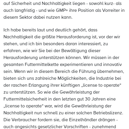
auf Sicherheit und Nachhaltigkeit liegen - sowohl kurz- als
auch langfristig - und wie GMP+ ihre Position als Vorreiter in
diesem Sektor dabei nutzen kann.
Ich habe bereits laut und deutlich gehört, dass
Nachhaltigkeit die größte Herausforderung ist, vor der wir
stehen, und ich bin besonders daran interessiert, zu
erfahren, wie wir Sie bei der Bewältigung dieser
Herausforderung unterstützen können. Wir müssen in der
gesamten Futtermittelkette experimentieren und innovativ
sein. Wenn wir in diesem Bereich die Führung übernehmen,
bieten sich uns zahlreiche Möglichkeiten, die Industrie bei
der raschen Erlangung ihrer künftigen „license to operate“
zu unterstützen. So wie die Gewährleistung der
Futtermittelsicherheit in den letzten gut 30 Jahren eine
„license to operate“ war, wird die Gewährleistung der
Nachhaltigkeit nun schnell zu einer solchen Betriebslizenz.
Die Verbraucher fordern sie, die Einzelhändler drängen -
auch angesichts gesetzlicher Vorschriften - zunehmend