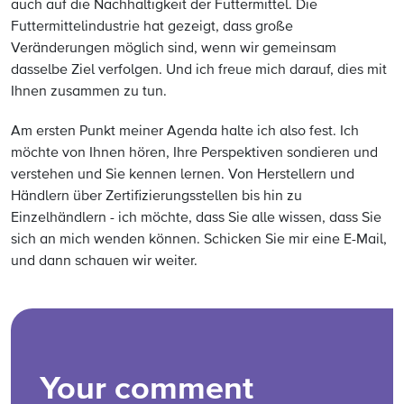
auch auf die Nachhaltigkeit der Futtermittel. Die
Futtermittelindustrie hat gezeigt, dass große
Veränderungen möglich sind, wenn wir gemeinsam
dasselbe Ziel verfolgen. Und ich freue mich darauf, dies mit
Ihnen zusammen zu tun.
Am ersten Punkt meiner Agenda halte ich also fest. Ich
möchte von Ihnen hören, Ihre Perspektiven sondieren und
verstehen und Sie kennen lernen. Von Herstellern und
Händlern über Zertifizierungsstellen bis hin zu
Einzelhändlern - ich möchte, dass Sie alle wissen, dass Sie
sich an mich wenden können. Schicken Sie mir eine E-Mail,
und dann schauen wir weiter.
Your comment