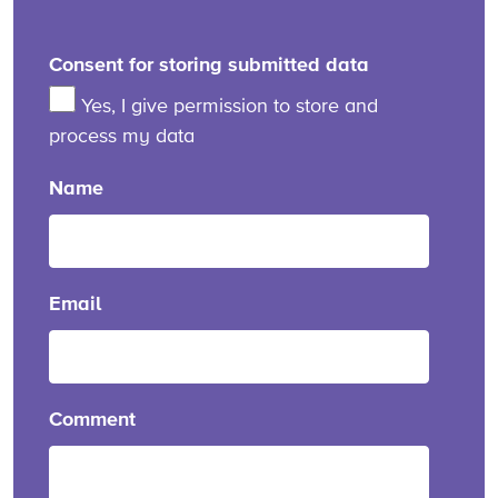
Consent for storing submitted data
Yes, I give permission to store and
process my data
Name
Email
Comment