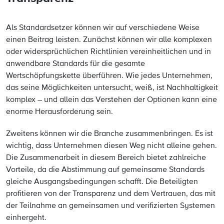
Als Standardsetzer können wir auf verschiedene Weise
einen Beitrag leisten. Zunächst können wir alle komplexen
oder widersprüchlichen Richtlinien vereinheitlichen und in
anwendbare Standards für die gesamte
Wertschöpfungskette überführen. Wie jedes Unternehmen,
das seine Möglichkeiten untersucht, weiß, ist Nachhaltigkeit
komplex – und allein das Verstehen der Optionen kann eine
enorme Herausforderung sein.
Zweitens können wir die Branche zusammenbringen. Es ist
wichtig, dass Unternehmen diesen Weg nicht alleine gehen.
Die Zusammenarbeit in diesem Bereich bietet zahlreiche
Vorteile, da die Abstimmung auf gemeinsame Standards
gleiche Ausgangsbedingungen schafft. Die Beteiligten
profitieren von der Transparenz und dem Vertrauen, das mit
der Teilnahme an gemeinsamen und verifizierten Systemen
einhergeht.