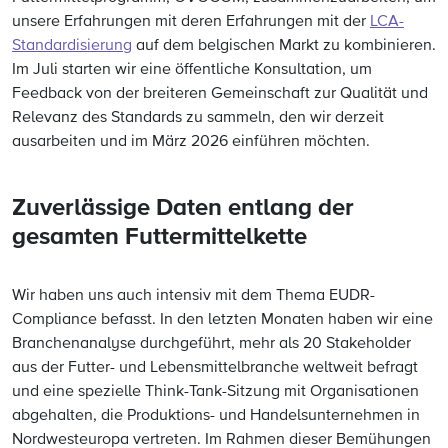
unsere Erfahrungen mit deren Erfahrungen mit der
LCA-
Standardisierung
auf dem belgischen Markt zu kombinieren.
Im Juli starten wir eine öffentliche Konsultation, um
Feedback von der breiteren Gemeinschaft zur Qualität und
Relevanz des Standards zu sammeln, den wir derzeit
ausarbeiten und im März 2026 einführen möchten.
Zuverlässige Daten entlang der
gesamten Futtermittelkette
Wir haben uns auch intensiv mit dem Thema EUDR-
Compliance befasst. In den letzten Monaten haben wir eine
Branchenanalyse durchgeführt, mehr als 20 Stakeholder
aus der Futter- und Lebensmittelbranche weltweit befragt
und eine spezielle Think-Tank-Sitzung mit Organisationen
abgehalten, die Produktions- und Handelsunternehmen in
Nordwesteuropa vertreten. Im Rahmen dieser Bemühungen