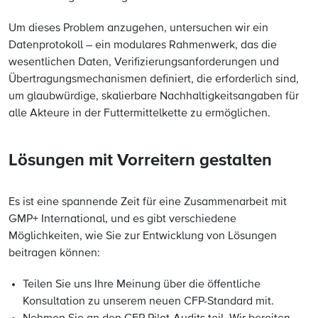
Um dieses Problem anzugehen, untersuchen wir ein
Datenprotokoll – ein modulares Rahmenwerk, das die
wesentlichen Daten, Verifizierungsanforderungen und
Übertragungsmechanismen definiert, die erforderlich sind,
um glaubwürdige, skalierbare Nachhaltigkeitsangaben für
alle Akteure in der Futtermittelkette zu ermöglichen.
Lösungen mit Vorreitern gestalten
Es ist eine spannende Zeit für eine Zusammenarbeit mit
GMP+ International, und es gibt verschiedene
Möglichkeiten, wie Sie zur Entwicklung von Lösungen
beitragen können:
Teilen Sie uns Ihre Meinung über die öffentliche
Konsultation zu unserem neuen CFP-Standard mit.