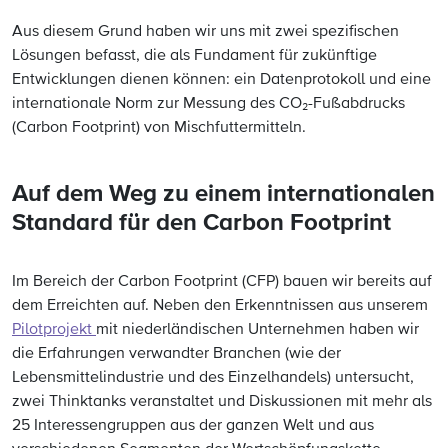
Aus diesem Grund haben wir uns mit zwei spezifischen
Lösungen befasst, die als Fundament für zukünftige
Entwicklungen dienen können: ein Datenprotokoll und eine
internationale Norm zur Messung des CO₂-Fußabdrucks
(Carbon Footprint) von Mischfuttermitteln.
Auf dem Weg zu einem internationalen
Standard für den Carbon Footprint
Im Bereich der Carbon Footprint (CFP) bauen wir bereits auf
dem Erreichten auf. Neben den Erkenntnissen aus unserem
Pilotprojekt
mit niederländischen Unternehmen haben wir
die Erfahrungen verwandter Branchen (wie der
Lebensmittelindustrie und des Einzelhandels) untersucht,
zwei Thinktanks veranstaltet und Diskussionen mit mehr als
25 Interessengruppen aus der ganzen Welt und aus