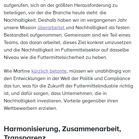
aufgerufen, sich an der größten Herausforderung zu
beteiligen, vor der die Branche heute steht: die
Nachhaltigkeit. Deshalb haben wir im vergangenen Jahr
unsere Mission
überarbeitet
und Nachhaltigkeit als festen
Bestandteil aufgenommen. Gemeinsam sind wir Teil eines
Teams, das daran arbeitet, dieses Ziel konkret umzusetzen
und die Nachhaltigkeit im Futtermittelsektor auf dasselbe
Niveau wie die Futtermittelsicherheit zu heben.
Wie Martine
kürzlich betonte
, müssen wir unabhängig von
den Entwicklungen in der Welt der Politik und Compliance
das tun, was für die Zukunft der Futtermittelindustrie richtig
ist, und dafür sorgen, dass Unternehmen, die in
Nachhaltigkeit investieren, Vorteile gegenüber ihren
Wettbewerbern erzielen.
Harmonisierung, Zusammenarbeit,
Transparenz