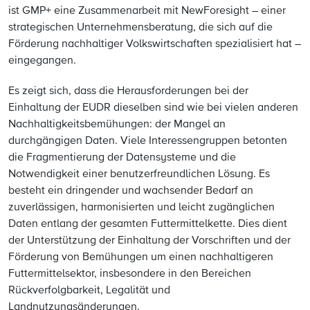
ist GMP+ eine Zusammenarbeit mit NewForesight – einer
strategischen Unternehmensberatung, die sich auf die
Förderung nachhaltiger Volkswirtschaften spezialisiert hat –
eingegangen.
Es zeigt sich, dass die Herausforderungen bei der
Einhaltung der EUDR dieselben sind wie bei vielen anderen
Nachhaltigkeitsbemühungen: der Mangel an
durchgängigen Daten. Viele Interessengruppen betonten
die Fragmentierung der Datensysteme und die
Notwendigkeit einer benutzerfreundlichen Lösung. Es
besteht ein dringender und wachsender Bedarf an
zuverlässigen, harmonisierten und leicht zugänglichen
Daten entlang der gesamten Futtermittelkette. Dies dient
der Unterstützung der Einhaltung der Vorschriften und der
Förderung von Bemühungen um einen nachhaltigeren
Futtermittelsektor, insbesondere in den Bereichen
Rückverfolgbarkeit, Legalität und
Landnutzungsänderungen.