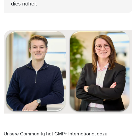
dies näher.
Unsere Community hat GMP+ International dazu