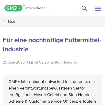
GMP+ logo
International
Blog
Für eine nachhaltige Futtermittel-
industrie
25 Juni 2025 | Hasret Celebi & Stan Hendriks
GMP+ International entwickelt Instrumente, die
einen verantwortungsbewussteren Sektor
ermöglichen. Hasret Celebi und Stan Hendriks,
Scheme & Customer Service Officers, erläutern