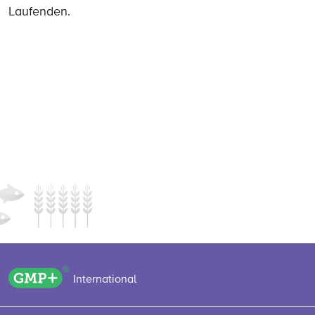
Laufenden.
GMP+ logo
International