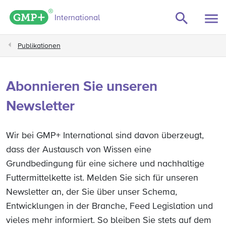
GMP+ logo
International
Publikationen
Abonnieren Sie unseren
Newsletter
Wir bei GMP+ International sind davon überzeugt,
dass der Austausch von Wissen eine
Grundbedingung für eine sichere und nachhaltige
Futtermittelkette ist. Melden Sie sich für unseren
Newsletter an, der Sie über unser Schema,
Entwicklungen in der Branche, Feed Legislation und
vieles mehr informiert. So bleiben Sie stets auf dem