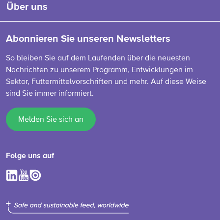
Über uns
Abonnieren Sie unseren Newsletters
So bleiben Sie auf dem Laufenden über die neuesten
Nachrichten zu unserem Programm, Entwicklungen im
Sektor, Futtermittelvorschriften und mehr. Auf diese Weise
sind Sie immer informiert.
Melden Sie sich an
Folge uns auf