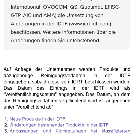
International, OVOCOM, QS, Qualimat, EFISC-
GTP, AIC und AMA) die Umsetzung von
Änderungen in der IDTF (www.icrt-idtf.com)
beschlossen. Weitere Informationen über die
Änderungen finden Sie untenstehend.
Auf Anfrage der Unternehmen werden Produkte und
dazugehörige Reinigungsverfahren in der IDTF
eingegeben, sobald diese vom ICRT beschlossen wurden.
Das Datum des Eintrags in der IDTF wird als
“Veröffentlichungsdatum” angegeben. Das Datum, an dem
das Reinigungsverfahren verpflichtend wird ist, angegeben
unter “Verpflichtend ab”
Neue Produkte in der IDTF
Änderungen bestehender Produkte in der IDTF
Anpassungen und Klarstellungen bei klassifizierten