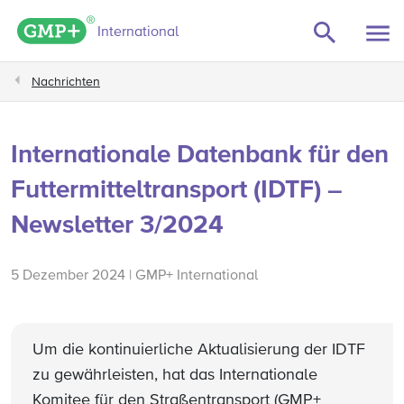
GMP+ logo
International
Nachrichten
Internationale Datenbank für den
Futtermitteltransport (IDTF) –
Newsletter 3/2024
5 Dezember 2024 | GMP+ International
Um die kontinuierliche Aktualisierung der IDTF
zu gewährleisten, hat das Internationale
Komitee für den Straßentransport (GMP+