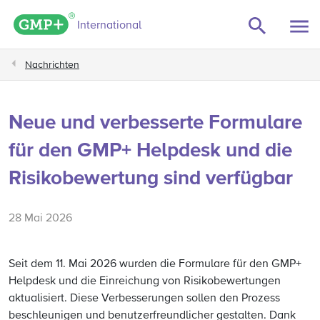
GMP+ logo
International
Nachrichten
Neue und verbesserte Formulare
für den GMP+ Helpdesk und die
Risikobewertung sind verfügbar
28 Mai 2026
Seit dem 11. Mai 2026 wurden die Formulare für den GMP+
Helpdesk und die Einreichung von Risikobewertungen
aktualisiert. Diese Verbesserungen sollen den Prozess
beschleunigen und benutzerfreundlicher gestalten. Dank