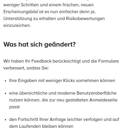
weniger Schritten und einem frischen, neuen
Erscheinungsbild ist es nun einfacher denn je,
Unterstützung zu erhalten und Risikobewertungen
einzureichen.
Was hat sich geändert?
Wir haben Ihr Feedback berücksichtigt und die Formulare
verbessert, sodass Sie:
Ihre Eingaben mit weniger Klicks vornehmen können
eine übersichtliche und moderne Benutzeroberfläche
nutzen können, die zur neu gestalteten Anmeldeseite
passt
den Fortschritt Ihrer Anfrage leichter verfolgen und auf
dem Laufenden bleiben können