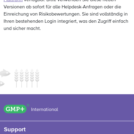
Plattform
verfügbar. Bitte verwenden Sie diese neuen
Versionen ab sofort für alle Helpdesk-Anfragen oder die
Einreichung von Risikobewertungen. Sie sind vollständig in
Ihren bestehenden Login integriert, was den Zugriff einfach
und sicher macht.
GMP+ logo
International
Support