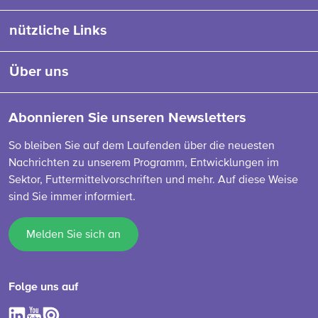
nützliche Links
Über uns
Abonnieren Sie unseren Newsletters
So bleiben Sie auf dem Laufenden über die neuesten
Nachrichten zu unserem Programm, Entwicklungen im
Sektor, Futtermittelvorschriften und mehr. Auf diese Weise
sind Sie immer informiert.
Melden Sie sich an
Folge uns auf