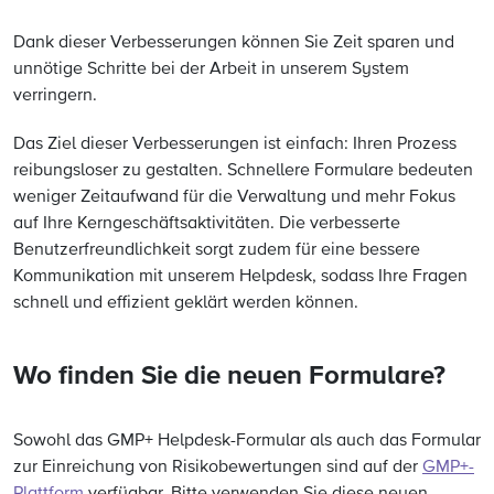
Dank dieser Verbesserungen können Sie Zeit sparen und
unnötige Schritte bei der Arbeit in unserem System
verringern.
Das Ziel dieser Verbesserungen ist einfach: Ihren Prozess
reibungsloser zu gestalten. Schnellere Formulare bedeuten
weniger Zeitaufwand für die Verwaltung und mehr Fokus
auf Ihre Kerngeschäftsaktivitäten. Die verbesserte
Benutzerfreundlichkeit sorgt zudem für eine bessere
Kommunikation mit unserem Helpdesk, sodass Ihre Fragen
schnell und effizient geklärt werden können.
Wo finden Sie die neuen Formulare?
Sowohl das GMP+ Helpdesk-Formular als auch das Formular
zur Einreichung von Risikobewertungen sind auf der
GMP+-