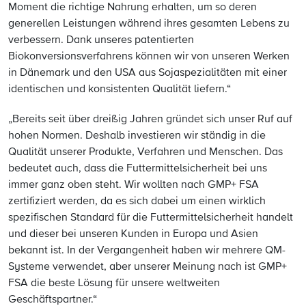
Moment die richtige Nahrung erhalten, um so deren
generellen Leistungen während ihres gesamten Lebens zu
verbessern. Dank unseres patentierten
Biokonversionsverfahrens können wir von unseren Werken
in Dänemark und den USA aus Sojaspezialitäten mit einer
identischen und konsistenten Qualität liefern.“
„Bereits seit über dreißig Jahren gründet sich unser Ruf auf
hohen Normen. Deshalb investieren wir ständig in die
Qualität unserer Produkte, Verfahren und Menschen. Das
bedeutet auch, dass die Futtermittelsicherheit bei uns
immer ganz oben steht. Wir wollten nach GMP+ FSA
zertifiziert werden, da es sich dabei um einen wirklich
spezifischen Standard für die Futtermittelsicherheit handelt
und dieser bei unseren Kunden in Europa und Asien
bekannt ist. In der Vergangenheit haben wir mehrere QM-
Systeme verwendet, aber unserer Meinung nach ist GMP+
FSA die beste Lösung für unsere weltweiten
Geschäftspartner.“