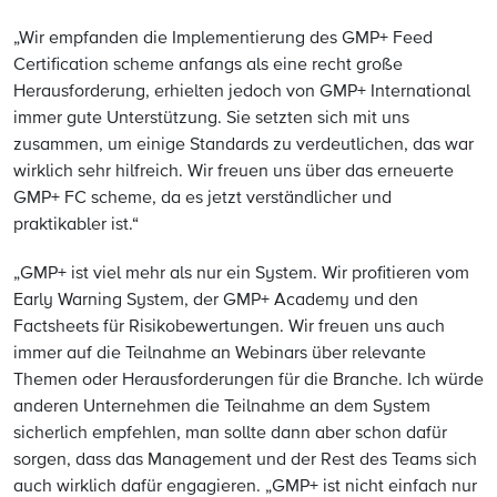
„Wir empfanden die Implementierung des GMP+ Feed
Certification scheme anfangs als eine recht große
Herausforderung, erhielten jedoch von GMP+ International
immer gute Unterstützung. Sie setzten sich mit uns
zusammen, um einige Standards zu verdeutlichen, das war
wirklich sehr hilfreich. Wir freuen uns über das erneuerte
GMP+ FC scheme, da es jetzt verständlicher und
praktikabler ist.“
„GMP+ ist viel mehr als nur ein System. Wir profitieren vom
Early Warning System, der GMP+ Academy und den
Factsheets für Risikobewertungen. Wir freuen uns auch
immer auf die Teilnahme an Webinars über relevante
Themen oder Herausforderungen für die Branche. Ich würde
anderen Unternehmen die Teilnahme an dem System
sicherlich empfehlen, man sollte dann aber schon dafür
sorgen, dass das Management und der Rest des Teams sich
auch wirklich dafür engagieren. „GMP+ ist nicht einfach nur