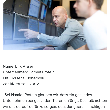
Name: Erik Visser
Unternehmen: Hamlet Protein
Ort: Horsens, Dänemark
Zertifiziert seit: 2002
„Bei Hamlet Protein glauben wir, dass ein gesundes
Unternehmen bei gesunden Tieren anfängt. Deshalb richten
wir uns darauf, dafür zu sorgen, dass Jungtiere im richtigen