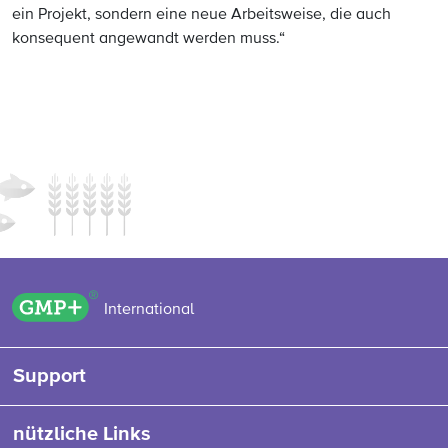
ein Projekt, sondern eine neue Arbeitsweise, die auch
konsequent angewandt werden muss.“
GMP+ logo
International
Support
nützliche Links