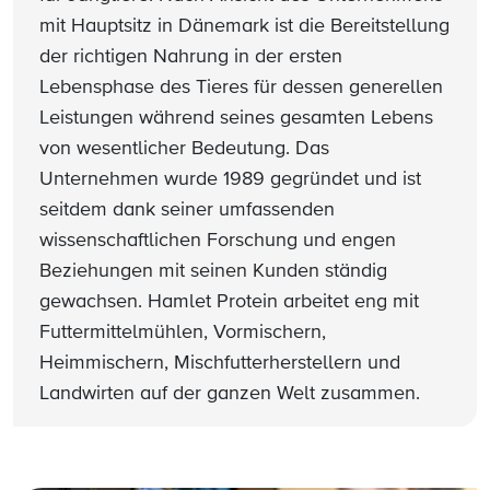
mit Hauptsitz in Dänemark ist die Bereitstellung
der richtigen Nahrung in der ersten
Lebensphase des Tieres für dessen generellen
Leistungen während seines gesamten Lebens
von wesentlicher Bedeutung. Das
Unternehmen wurde 1989 gegründet und ist
seitdem dank seiner umfassenden
wissenschaftlichen Forschung und engen
Beziehungen mit seinen Kunden ständig
gewachsen. Hamlet Protein arbeitet eng mit
Futtermittelmühlen, Vormischern,
Heimmischern, Mischfutterherstellern und
Landwirten auf der ganzen Welt zusammen.