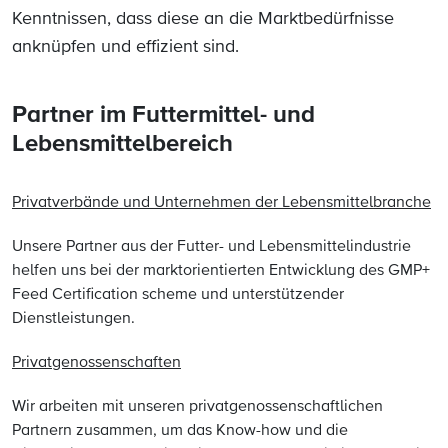
Kenntnissen, dass diese an die Marktbedürfnisse
anknüpfen und effizient sind.
Partner im Futtermittel- und
Lebensmittelbereich
Privatverbände und Unternehmen der Lebensmittelbranche
Unsere Partner aus der Futter- und Lebensmittelindustrie
helfen uns bei der marktorientierten Entwicklung des GMP+
Feed Certification scheme und unterstützender
Dienstleistungen.
Privatgenossenschaften
Wir arbeiten mit unseren privatgenossenschaftlichen
Partnern zusammen, um das Know-how und die