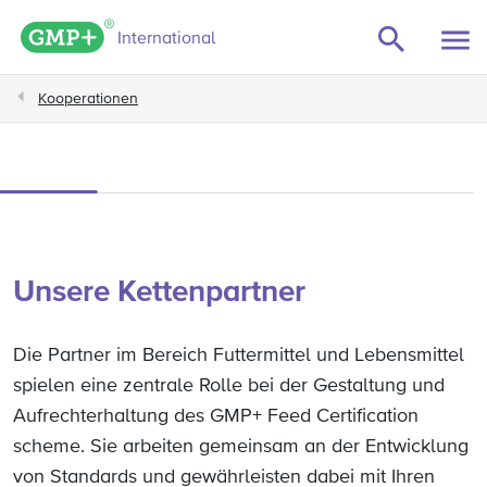
GMP+ logo
International
Kooperationen
Unsere Kettenpartner
Die Partner im Bereich Futtermittel und Lebensmittel
spielen eine zentrale Rolle bei der Gestaltung und
Aufrechterhaltung des GMP+ Feed Certification
scheme. Sie arbeiten gemeinsam an der Entwicklung
von Standards und gewährleisten dabei mit Ihren