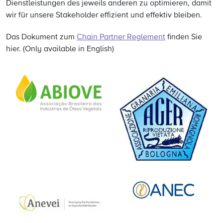
Dienstleistungen des jeweils anderen zu optimieren, damit
wir für unsere Stakeholder effizient und effektiv bleiben.
Das Dokument zum
Chain Partner Reglement
finden Sie
hier. (Only available in English)