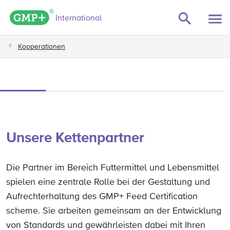
GMP+ logo
International
Kooperationen
Unsere Kettenpartner
Die Partner im Bereich Futtermittel und Lebensmittel
spielen eine zentrale Rolle bei der Gestaltung und
Aufrechterhaltung des GMP+ Feed Certification
scheme. Sie arbeiten gemeinsam an der Entwicklung
von Standards und gewährleisten dabei mit Ihren