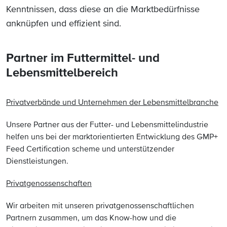
Kenntnissen, dass diese an die Marktbedürfnisse
anknüpfen und effizient sind.
Partner im Futtermittel- und
Lebensmittelbereich
Privatverbände und Unternehmen der Lebensmittelbranche
Unsere Partner aus der Futter- und Lebensmittelindustrie
helfen uns bei der marktorientierten Entwicklung des GMP+
Feed Certification scheme und unterstützender
Dienstleistungen.
Privatgenossenschaften
Wir arbeiten mit unseren privatgenossenschaftlichen
Partnern zusammen, um das Know-how und die