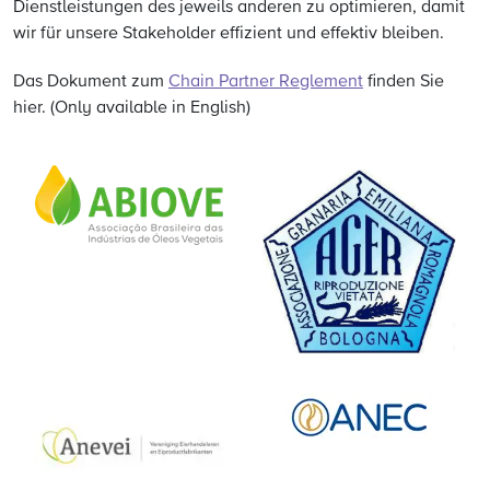
Dienstleistungen des jeweils anderen zu optimieren, damit
wir für unsere Stakeholder effizient und effektiv bleiben.
Das Dokument zum
Chain Partner Reglement
finden Sie
hier. (Only available in English)