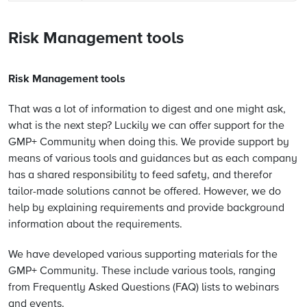
Risk Management tools
Risk Management tools
That was a lot of information to digest and one might ask,
what is the next step? Luckily we can offer support for the
GMP+ Community when doing this. We provide support by
means of various tools and guidances but as each company
has a shared responsibility to feed safety, and therefor
tailor-made solutions cannot be offered. However, we do
help by explaining requirements and provide background
information about the requirements.
We have developed various supporting materials for the
GMP+ Community. These include various tools, ranging
from Frequently Asked Questions (FAQ) lists to webinars
and events.