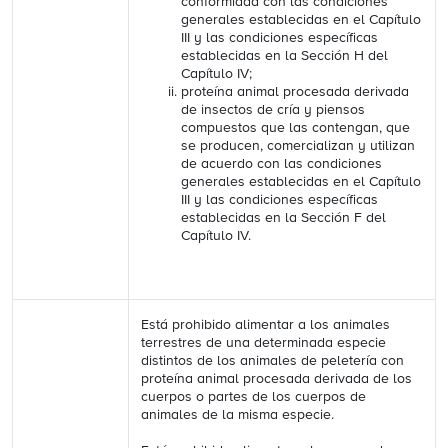
conformidad con las condiciones
generales establecidas en el Capítulo
III y las condiciones específicas
establecidas en la Sección H del
Capítulo IV;
proteína animal procesada derivada
de insectos de cría y piensos
compuestos que las contengan, que
se producen, comercializan y utilizan
de acuerdo con las condiciones
generales establecidas en el Capítulo
III y las condiciones específicas
establecidas en la Sección F del
Capítulo IV.
Está prohibido alimentar a los animales
terrestres de una determinada especie
distintos de los animales de peletería con
proteína animal procesada derivada de los
cuerpos o partes de los cuerpos de
animales de la misma especie.