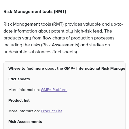
Risk Management tools (RMT)
Risk Management tools (RMT) provides valuable and up-to-
date information about potentially high-risk feed. The
products vary from flow charts of production processes
including the risks (Risk Assessments) and studies on
undesirable substances (fact sheets).
Where to find more about the GMP+ International Risk Managem
Fact sheets
More information:
GMP+ Platform
Product list
More information:
Product List
Risk Assessments