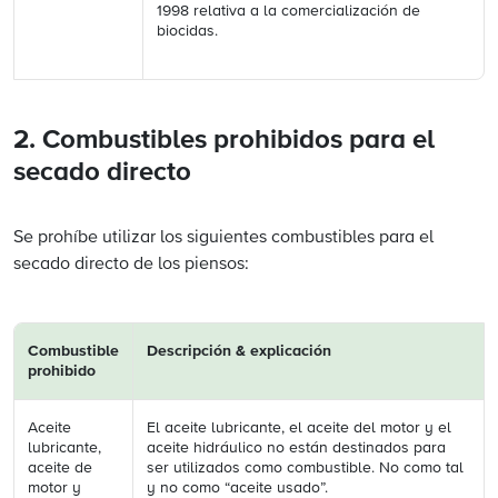
1998 relativa a la comercialización de
biocidas.
2. Combustibles prohibidos para el
secado directo
Se prohíbe utilizar los siguientes combustibles para el
secado directo de los piensos:
Combustible
Descripción & explicación
prohibido
Aceite
El aceite lubricante, el aceite del motor y el
lubricante,
aceite hidráulico no están destinados para
aceite de
ser utilizados como combustible. No como tal
motor y
y no como “aceite usado”.