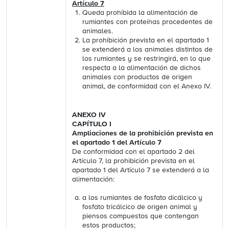
Artículo 7
Queda prohibida la alimentación de
rumiantes con proteínas procedentes de
animales.
La prohibición prevista en el apartado 1
se extenderá a los animales distintos de
los rumiantes y se restringirá, en lo que
respecta a la alimentación de dichos
animales con productos de origen
animal, de conformidad con el Anexo IV.
ANEXO IV
CAPÍTULO I
Ampliaciones de la prohibición prevista en
el apartado 1 del Artículo 7
De conformidad con el apartado 2 del
Artículo 7, la prohibición prevista en el
apartado 1 del Artículo 7 se extenderá a la
alimentación:
a los rumiantes de fosfato dicálcico y
fosfato tricálcico de origen animal y
piensos compuestos que contengan
estos productos;