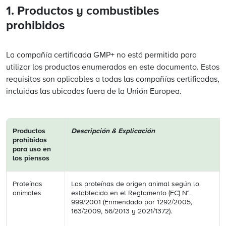
1. Productos y combustibles
prohibidos
La compañía certificada GMP+ no está permitida para
utilizar los productos enumerados en este documento. Estos
requisitos son aplicables a todas las compañías certificadas,
incluidas las ubicadas fuera de la Unión Europea.
Productos
Descripción & Explicación
prohibidos
para uso en
los piensos
Proteínas
Las proteínas de origen animal según lo
animales
establecido en el Reglamento (EC) N°.
999/2001 (Enmendado por 1292/2005,
163/2009, 56/2013 y 2021/1372).