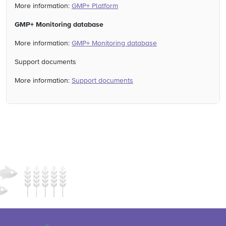
More information:
GMP+ Platform
GMP+ Monitoring database
More information:
GMP+ Monitoring database
Support documents
More information:
Support documents