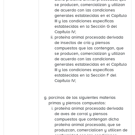
se producen, comercializan y utilizan
de acuerdo con las condiciones
generales establecidas en el Capítulo
III y las condiciones específicas
establecidas en la Sección G del
Capítulo IV;
proteína animal procesada derivada
de insectos de cría y piensos
compuestos que las contengan, que
se producen, comercializan y utilizan
de acuerdo con las condiciones
generales establecidas en el Capítulo
III y las condiciones específicas
establecidas en la Sección F del
Capítulo IV;
porcinos de las siguientes materias
primas y piensos compuestos:
proteína animal procesada derivada
de aves de corral y piensos
compuestos que contengan dicha
proteína animal procesada, que se
produzcan, comercialicen y utilicen de