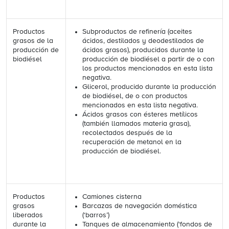
Productos
Subproductos de refinería (aceites
grasos de la
ácidos, destilados y deodestilados de
producción de
ácidos grasos), producidos durante la
biodiésel
producción de biodiésel a partir de o con
los productos mencionados en esta lista
negativa.
Glicerol, producido durante la producción
de biodiésel, de o con productos
mencionados en esta lista negativa.
Ácidos grasos con ésteres metílicos
(también llamados materia grasa),
recolectados después de la
recuperación de metanol en la
producción de biodiésel.
Productos
Camiones cisterna
grasos
Barcazas de navegación doméstica
liberados
(‘barros’)
durante la
Tanques de almacenamiento (‘fondos de