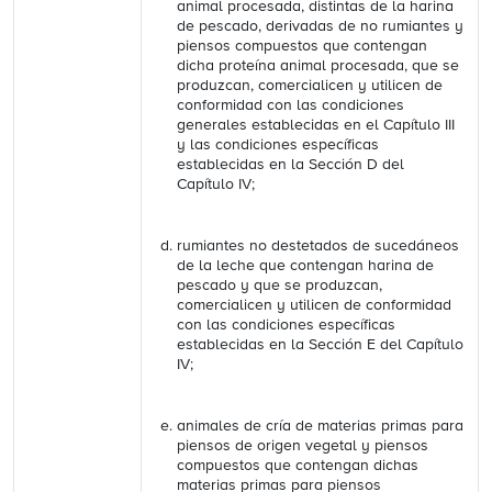
animal procesada, distintas de la harina
de pescado, derivadas de no rumiantes y
piensos compuestos que contengan
dicha proteína animal procesada, que se
produzcan, comercialicen y utilicen de
conformidad con las condiciones
generales establecidas en el Capítulo III
y las condiciones específicas
establecidas en la Sección D del
Capítulo IV;
rumiantes no destetados de sucedáneos
de la leche que contengan harina de
pescado y que se produzcan,
comercialicen y utilicen de conformidad
con las condiciones específicas
establecidas en la Sección E del Capítulo
IV;
animales de cría de materias primas para
piensos de origen vegetal y piensos
compuestos que contengan dichas
materias primas para piensos