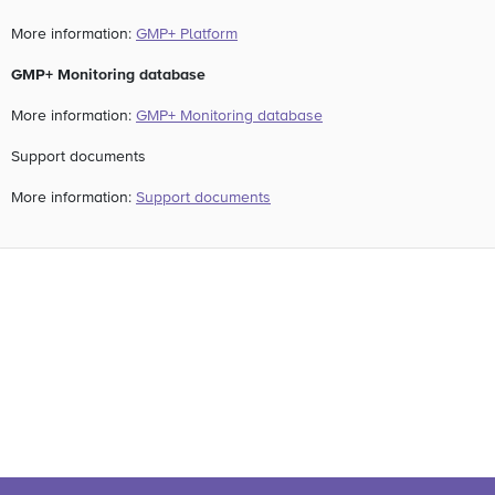
More information:
GMP+ Platform
GMP+ Monitoring database
More information:
GMP+ Monitoring database
Support documents
More information:
Support documents