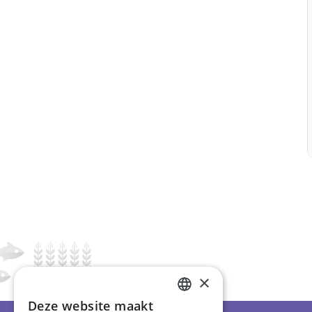
×
Deze website maakt
ENGLISH