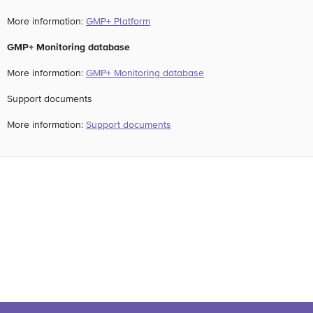
More information:
GMP+ Platform
GMP+ Monitoring database
More information:
GMP+ Monitoring database
Support documents
More information:
Support documents