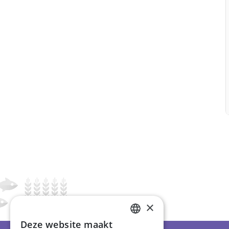
×
Deze website maakt
ENGLISH