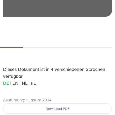
Dieses Dokument ist in 4 verschiedenen Sprachen
verfügbar
DE
EN
NL
PL
Ausführung: 1 Januar 2024
Download PDF