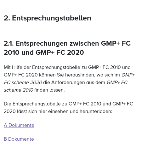
2. Entsprechungstabellen
2.1. Entsprechungen zwischen GMP+ FC
2010 und GMP+ FC 2020
Mit Hilfe der Entsprechungstabelle zu GMP+ FC 2010 und
GMP+ FC 2020 können Sie herausfinden, wo sich im
GMP+
FC scheme 2020
die Anforderungen aus dem
GMP+ FC
scheme 2010
finden lassen.
Die Entsprechungstabelle zu GMP+ FC 2010 und GMP+ FC
2020 lässt sich hier einsehen und herunterladen:
A Dokumente
B Dokumente