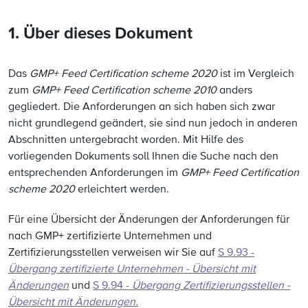
1. Über dieses Dokument
Das
GMP+ Feed Certification scheme 2020
ist im Vergleich
zum
GMP+ Feed Certification scheme 2010
anders
gegliedert. Die Anforderungen an sich haben sich zwar
nicht grundlegend geändert, sie sind nun jedoch in anderen
Abschnitten untergebracht worden. Mit Hilfe des
vorliegenden Dokuments soll Ihnen die Suche nach den
entsprechenden Anforderungen im
GMP+ Feed Certification
scheme 2020
erleichtert werden.
Für eine Übersicht der Änderungen der Anforderungen für
nach GMP+ zertifizierte Unternehmen und
Zertifizierungsstellen verweisen wir Sie auf
S 9.93 -
Übergang zertifizierte Unternehmen - Übersicht mit
Änderungen
und
S 9.94 -
Übergang Zertifizierungsstellen -
Übersicht mit Änderungen
.