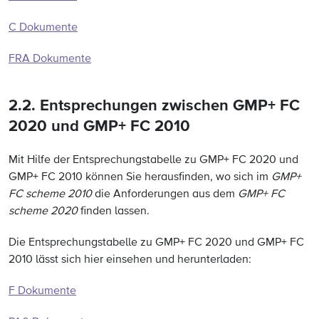
C Dokumente
FRA Dokumente
2.2. Entsprechungen zwischen GMP+ FC
2020 und GMP+ FC 2010
Mit Hilfe der Entsprechungstabelle zu GMP+ FC 2020 und
GMP+ FC 2010 können Sie herausfinden, wo sich im
GMP+
FC scheme 2010
die Anforderungen aus dem
GMP+ FC
scheme 2020
finden lassen.
Die Entsprechungstabelle zu GMP+ FC 2020 und GMP+ FC
2010 lässt sich hier einsehen und herunterladen:
F Dokumente