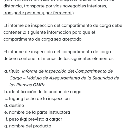
distancia, transporte por vías navegables interiores,
transporte por mar y por ferrocarril)
El informe de inspección del compartimento de carga debe
contener la siguiente información para que el
compartimento de carga sea aceptado.
El informe de inspección del compartimento de carga
deberá contener al menos de los siguientes elementos:
título:
Informe de Inspección del Compartimento de
Carga – Módulo de Aseguramiento de la Seguridad de
los Piensos GMP+
identificación de la unidad de carga
lugar y fecha de la inspección
destino
nombre de la parte instructora
peso (kg) previsto a cargar
nombre del producto