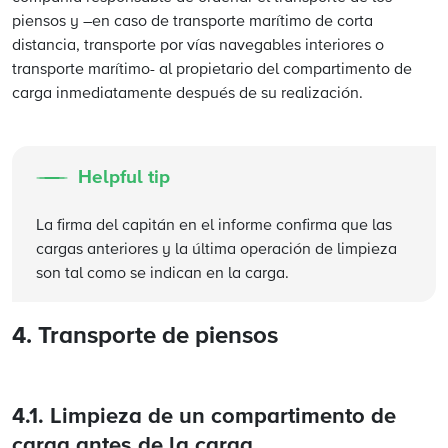
piensos y –en caso de transporte marítimo de corta
distancia, transporte por vías navegables interiores o
transporte marítimo- al propietario del compartimento de
carga inmediatamente después de su realización.
Helpful tip
La firma del capitán en el informe confirma que las
cargas anteriores y la última operación de limpieza
son tal como se indican en la carga.
4. Transporte de piensos
4.1. Limpieza de un compartimento de
carga antes de la carga