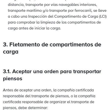
distancia, transporte por vías navegables interiores,
transporte marítimo y/o transporte por ferrocarril, se lleve
a cabo una Inspección del Compartimento de Carga (LCI)
para comprobar la limpieza de los compartimentos de
carga antes de iniciar la carga.
3. Fletamento de compartimentos de
carga
3.1. Aceptar una orden para transportar
piensos
Antes de aceptar una orden, la compañía certificada
responsable del transporte de piensos, o la compañía
certificada responsable de organizar el transporte de
piensos, debe determinar: