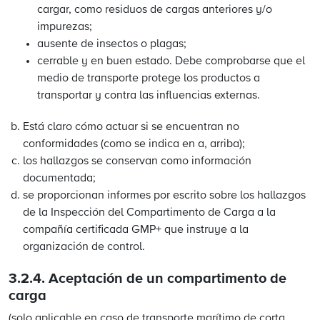
cargar, como residuos de cargas anteriores y/o
impurezas;
ausente de insectos o plagas;
cerrable y en buen estado. Debe comprobarse que el
medio de transporte protege los productos a
transportar y contra las influencias externas.
Está claro cómo actuar si se encuentran no
conformidades (como se indica en a, arriba);
los hallazgos se conservan como información
documentada;
se proporcionan informes por escrito sobre los hallazgos
de la Inspección del Compartimento de Carga a la
compañía certificada GMP+ que instruye a la
organización de control.
3.2.4.
Aceptación de un compartimento de
carga
(solo aplicable en caso de transporte marítimo de corta