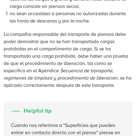
carga consiste en piensos secos;
no sean accesibles a personas no autorizadas durante
las horas de descanso y por la noche.
La compañía responsable del transporte de piensos debe
poder demostrar que no se han transportado cargas
prohibidas en el compartimento de carga. Si se ha
transportado una carga prohibida, debe haber una prueba
de que el procedimiento de liberación, tal como se
especifica en el Apéndice
Secuencia de transporte,
regímenes de limpieza y procedimiento de liberación,
se ha
aplicado correctamente después de este transporte.
Helpful tip
Cuando nos referimos a “Superficies que pueden
entrar en contacto directo con el pienso” piense en