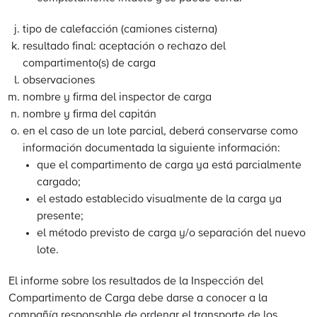
tipo de calefacción (camiones cisterna)
resultado final: aceptación o rechazo del
compartimento(s) de carga
observaciones
nombre y firma del inspector de carga
nombre y firma del capitán
en el caso de un lote parcial, deberá conservarse como
información documentada la siguiente información:
que el compartimento de carga ya está parcialmente
cargado;
el estado establecido visualmente de la carga ya
presente;
el método previsto de carga y/o separación del nuevo
lote.
El informe sobre los resultados de la Inspección del
Compartimento de Carga debe darse a conocer a la
compañía responsable de ordenar el transporte de los