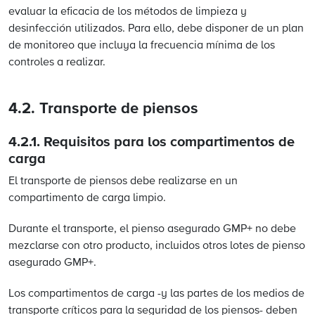
evaluar la eficacia de los métodos de limpieza y
desinfección utilizados. Para ello, debe disponer de un plan
de monitoreo que incluya la frecuencia mínima de los
controles a realizar.
4.2. Transporte de piensos
4.2.1.
Requisitos para los compartimentos de
carga
El transporte de piensos debe realizarse en un
compartimento de carga limpio.
Durante el transporte, el pienso asegurado GMP+ no debe
mezclarse con otro producto, incluidos otros lotes de pienso
asegurado GMP+.
Los compartimentos de carga -y las partes de los medios de
transporte críticos para la seguridad de los piensos- deben