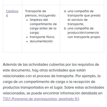
Capítulo
Transporte de
una compañía de
4
piensos, incluyendo:
transporte que presta
limpieza del
el servicio de
compartimento de
transporte;
carga antes de la
una compañía de
carga;
producción/comercio
transporte físico;
con transporte propio.
documentación
Además de las actividades cubiertas por los requisitos de
este documento, hay otras actividades que están
relacionadas con el proceso de transporte. Por ejemplo, la
carga de un compartimento de carga o la recepción de
productos transportados en el lugar. Sobre estas actividades
relacionadas, se puede encontrar información detallada en
TS1.1
Programa de prerrequisitos
, apartado 9.1
.