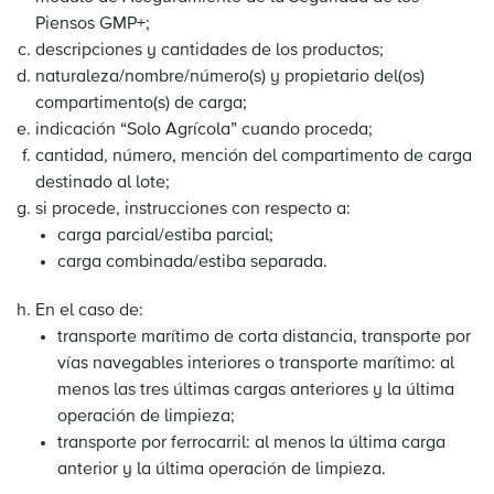
Piensos GMP+;
descripciones y cantidades de los productos;
naturaleza/nombre/número(s) y propietario del(os)
compartimento(s) de carga;
indicación “Solo Agrícola” cuando proceda;
cantidad, número, mención del compartimento de carga
destinado al lote;
si procede, instrucciones con respecto a:
carga parcial/estiba parcial;
carga combinada/estiba separada.
En el caso de:
transporte marítimo de corta distancia, transporte por
vías navegables interiores o transporte marítimo: al
menos las tres últimas cargas anteriores y la última
operación de limpieza;
transporte por ferrocarril: al menos la última carga
anterior y la última operación de limpieza.