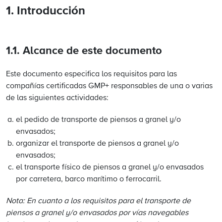
1. Introducción
1.1. Alcance de este documento
Este documento especifica los requisitos para las
compañías certificadas GMP+ responsables de una o varias
de las siguientes actividades:
el pedido de transporte de piensos a granel y/o
envasados;
organizar el transporte de piensos a granel y/o
envasados;
el transporte físico de piensos a granel y/o envasados
por carretera, barco marítimo o ferrocarril.
Nota: En cuanto a los requisitos para el transporte de
piensos a granel y/o envasados por vías navegables