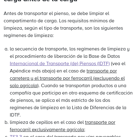
Antes de transportar el pienso, se debe limpiar el
compartimento de carga. Los requisitos mínimos de
limpieza, según el tipo de transporte, son los siguientes
regímenes de limpieza:
la secuencia de transporte, los regímenes de limpieza y
el procedimiento de liberación de la Base de Datos
Internacional de Transporte (de) Piensos (IDTF)
(vea el
Apéndice más abajo) en el caso de
transporte por
carretera y el transporte por ferrocarril (excluyendo el
solo agrícola)
. Cuando se transportan productos a una
compañía que participa en otro esquema de certificación
de piensos, se aplica el más estricto de los dos
regímenes de limpieza en la Lista de Diferencias de la
IDTF.
limpieza de cepillos en el caso del
transporte por
ferrocarril exclusivamente agrícola
;