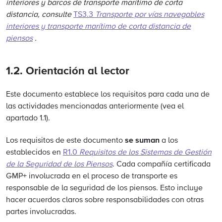
interiores y barcos de transporte marítimo de corta
distancia, consulte
TS3.3
Transporte por vías navegables
interiores y transporte marítimo de corta distancia de
piensos
.
1.2. Orientación al lector
Este documento establece los requisitos para cada una de
las actividades mencionadas anteriormente (vea el
apartado 1.1).
se suman
Los requisitos de este documento
a los
establecidos en
R1.0
Requisitos de los Sistemas de Gestión
de la Seguridad de los Piensos
. Cada compañía certificada
GMP+ involucrada en el proceso de transporte es
responsable de la seguridad de los piensos. Esto incluye
hacer acuerdos claros sobre responsabilidades con otras
partes involucradas.