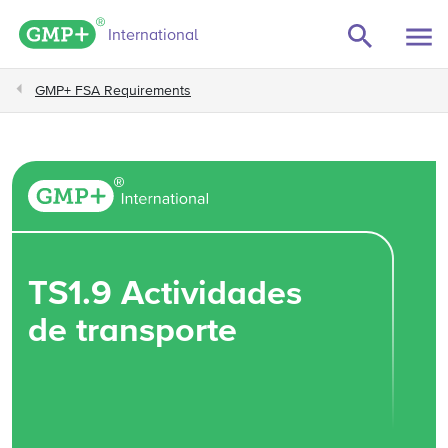
GMP+ logo
International
GMP+ FSA Requirements
TS1.9 Actividades
de transporte