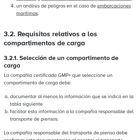
un análisis de peligros en el caso de
embarcaciones
marítimas
.
3.2. Requisitos relativos a los
compartimentos de carga
3.2.1.
Selección de un compartimento de
carga
La compañía certificada GMP+ que seleccione un
compartimento de carga debe:
documentar al menos la información que se indica en la
tabla siguiente
facilitar esta información a la compañía responsable del
transporte de piensos.
La compañía responsable del transporte de pienso debe