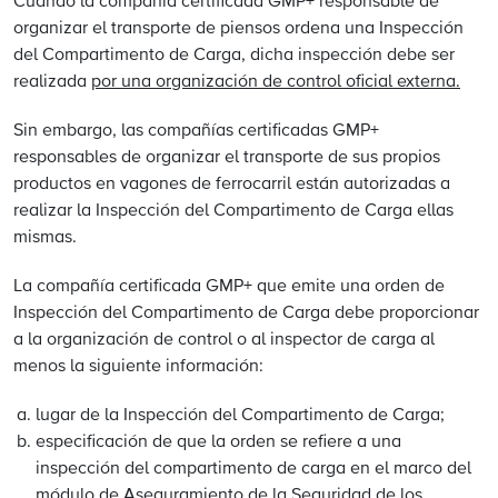
Cuando la compañía certificada GMP+ responsable de
organizar el transporte de piensos ordena una Inspección
del Compartimento de Carga, dicha inspección debe ser
realizada
por una organización de control oficial externa.
Sin embargo, las compañías certificadas GMP+
responsables de organizar el transporte de sus propios
productos en vagones de ferrocarril están autorizadas a
realizar la Inspección del Compartimento de Carga ellas
mismas.
La compañía certificada GMP+ que emite una orden de
Inspección del Compartimento de Carga debe proporcionar
a la organización de control o al inspector de carga al
menos la siguiente información:
lugar de la Inspección del Compartimento de Carga;
especificación de que la orden se refiere a una
inspección del compartimento de carga en el marco del
módulo de Aseguramiento de la Seguridad de los