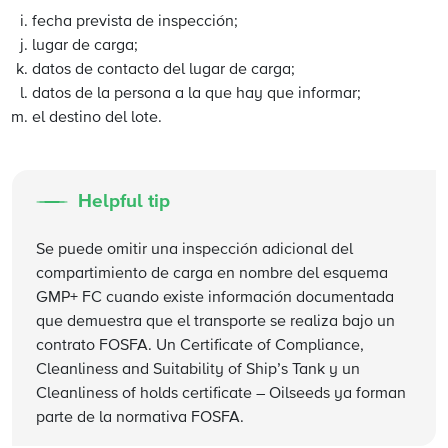
fecha prevista de inspección;
lugar de carga;
datos de contacto del lugar de carga;
datos de la persona a la que hay que informar;
el destino del lote.
Helpful tip
Se puede omitir una inspección adicional del
compartimiento de carga en nombre del esquema
GMP+ FC cuando existe información documentada
que demuestra que el transporte se realiza bajo un
contrato FOSFA. Un Certificate of Compliance,
Cleanliness and Suitability of Ship’s Tank y un
Cleanliness of holds certificate – Oilseeds ya forman
parte de la normativa FOSFA.