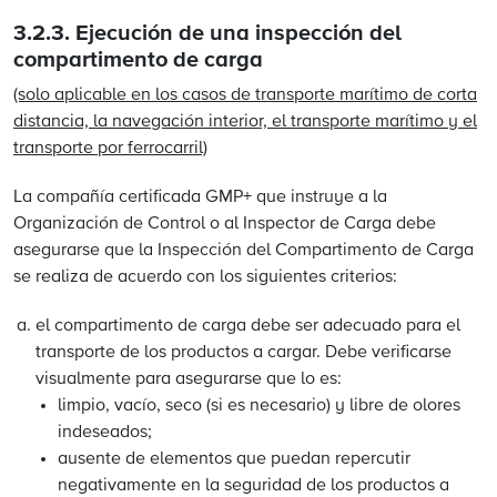
3.2.3.
Ejecución de una inspección del
compartimento de carga
(solo aplicable en los casos de transporte marítimo de corta
distancia, la navegación interior, el transporte marítimo y el
transporte por ferrocarril)
La compañía certificada GMP+ que instruye a la
Organización de Control o al Inspector de Carga debe
asegurarse que la Inspección del Compartimento de Carga
se realiza de acuerdo con los siguientes criterios:
el compartimento de carga debe ser adecuado para el
transporte de los productos a cargar. Debe verificarse
visualmente para asegurarse que lo es:
limpio, vacío, seco (si es necesario) y libre de olores
indeseados;
ausente de elementos que puedan repercutir
negativamente en la seguridad de los productos a