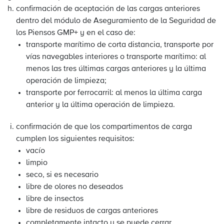
confirmación de aceptación de las cargas anteriores
dentro del módulo de Aseguramiento de la Seguridad de
los Piensos GMP+ y en el caso de:
transporte marítimo de corta distancia, transporte por
vías navegables interiores o transporte marítimo: al
menos las tres últimas cargas anteriores y la última
operación de limpieza;
transporte por ferrocarril: al menos la última carga
anterior y la última operación de limpieza.
confirmación de que los compartimentos de carga
cumplen los siguientes requisitos:
vacío
limpio
seco, si es necesario
libre de olores no deseados
libre de insectos
libre de residuos de cargas anteriores
completamente intacto y se puede cerrar