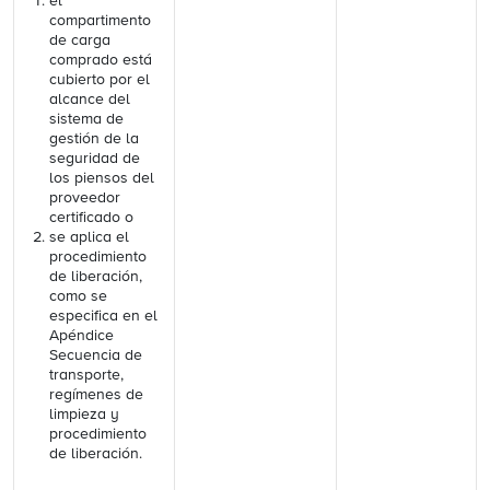
el
compartimento
de carga
comprado está
cubierto por el
alcance del
sistema de
gestión de la
seguridad de
los piensos del
proveedor
certificado o
se aplica el
procedimiento
de liberación,
como se
especifica en el
Apéndice
Secuencia de
transporte,
regímenes de
limpieza y
procedimiento
de liberación.