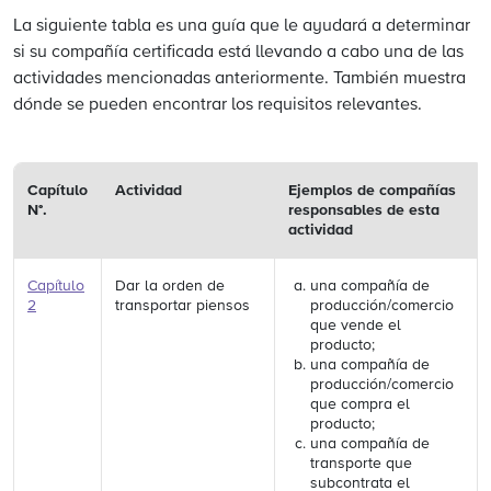
La siguiente tabla es una guía que le ayudará a determinar
si su compañía certificada está llevando a cabo una de las
actividades mencionadas anteriormente. También muestra
dónde se pueden encontrar los requisitos relevantes.
Capítulo
Actividad
Ejemplos de compañías
N°.
responsables de esta
actividad
Capítulo
Dar la orden de
una compañía de
2
transportar piensos
producción/comercio
que vende el
producto;
una compañía de
producción/comercio
que compra el
producto;
una compañía de
transporte que
subcontrata el