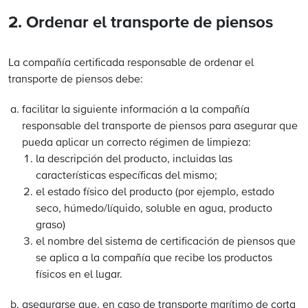
2. Ordenar el transporte de piensos
La compañía certificada responsable de ordenar el
transporte de piensos debe:
facilitar la siguiente información a la compañía
responsable del transporte de piensos para asegurar que
pueda aplicar un correcto régimen de limpieza:
la descripción del producto, incluidas las
características específicas del mismo;
el estado físico del producto (por ejemplo, estado
seco, húmedo/líquido, soluble en agua, producto
graso)
el nombre del sistema de certificación de piensos que
se aplica a la compañía que recibe los productos
físicos en el lugar.
asegurarse que, en caso de transporte marítimo de corta