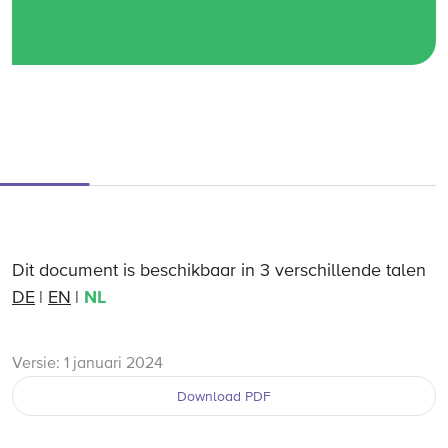
Dit document is beschikbaar in 3 verschillende talen
DE
EN
NL
Versie: 1 januari 2024
Download PDF