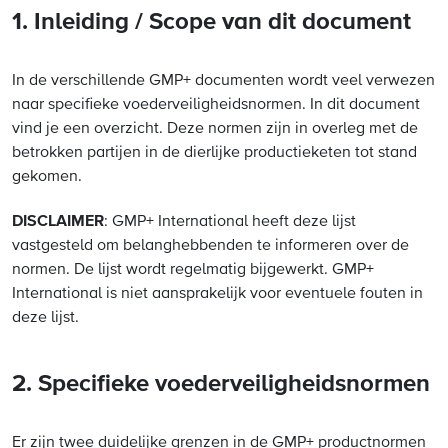
1. Inleiding / Scope van dit document
In de verschillende GMP+ documenten wordt veel verwezen
naar specifieke voederveiligheidsnormen. In dit document
vind je een overzicht. Deze normen zijn in overleg met de
betrokken partijen in de dierlijke productieketen tot stand
gekomen.
DISCLAIMER
: GMP+ International heeft deze lijst
vastgesteld om belanghebbenden te informeren over de
normen. De lijst wordt regelmatig bijgewerkt. GMP+
International is niet aansprakelijk voor eventuele fouten in
deze lijst.
2. Specifieke voederveiligheidsnormen
Er zijn twee duidelijke grenzen in de GMP+ productnormen