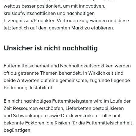
weitaus besser positioniert, um mit innovativen,
kreislaufwirtschaftlichen und nachhaltigen
Erzeugnissen/Produkten Vertrauen zu gewinnen und diese
letztendlich auf dem gesamten Markt zu etablieren.
Unsicher ist nicht nachhaltig
Futtermittelsicherheit und Nachhaltigkeitspraktiken werden
oft als getrennte Themen behandelt. In Wirklichkeit sind
beide Antworten auf eine gemeinsame, zugrunde liegende
Bedrohung: Instabilität.
Ein nicht nachhaltiges Futtermittelsystem wird im Laufe der
Zeit Ressourcen erschöpfen, Lieferketten destabilisieren
und Schwankungen sowie Druck verstärken – allesamt
bekannte Faktoren, die Risiken für die Futtermittelsicherheit
begünstigen.