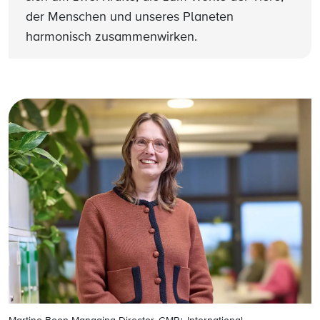
der Menschen und unseres Planeten
harmonisch zusammenwirken.