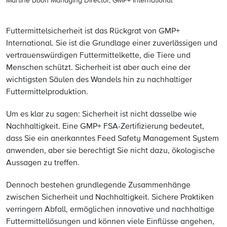
Martine Boon Managing Director, GMP+ International
Futtermittelsicherheit ist das Rückgrat von GMP+
International. Sie ist die Grundlage einer zuverlässigen und
vertrauenswürdigen Futtermittelkette, die Tiere und
Menschen schützt. Sicherheit ist aber auch eine der
wichtigsten Säulen des Wandels hin zu nachhaltiger
Futtermittelproduktion.
Um es klar zu sagen: Sicherheit ist nicht dasselbe wie
Nachhaltigkeit. Eine GMP+ FSA-Zertifizierung bedeutet,
dass Sie ein anerkanntes Feed Safety Management System
anwenden, aber sie berechtigt Sie nicht dazu, ökologische
Aussagen zu treffen.
Dennoch bestehen grundlegende Zusammenhänge
zwischen Sicherheit und Nachhaltigkeit. Sichere Praktiken
verringern Abfall, ermöglichen innovative und nachhaltige
Futtermittellösungen und können viele Einflüsse angehen,