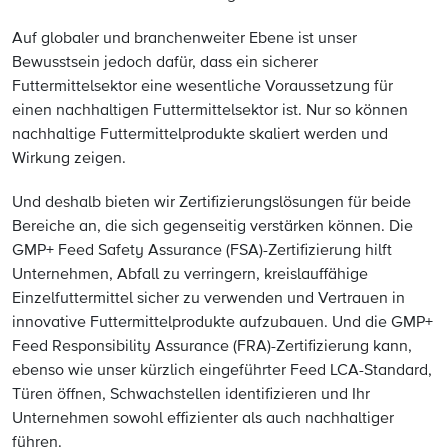
Auf globaler und branchenweiter Ebene ist unser
Bewusstsein jedoch dafür, dass ein sicherer
Futtermittelsektor eine wesentliche Voraussetzung für
einen nachhaltigen Futtermittelsektor ist. Nur so können
nachhaltige Futtermittelprodukte skaliert werden und
Wirkung zeigen.
Und deshalb bieten wir Zertifizierungslösungen für beide
Bereiche an, die sich gegenseitig verstärken können. Die
GMP+ Feed Safety Assurance (FSA)-Zertifizierung hilft
Unternehmen, Abfall zu verringern, kreislauffähige
Einzelfuttermittel sicher zu verwenden und Vertrauen in
innovative Futtermittelprodukte aufzubauen. Und die GMP+
Feed Responsibility Assurance (FRA)-Zertifizierung kann,
ebenso wie unser kürzlich eingeführter Feed LCA-Standard,
Türen öffnen, Schwachstellen identifizieren und Ihr
Unternehmen sowohl effizienter als auch nachhaltiger
führen.