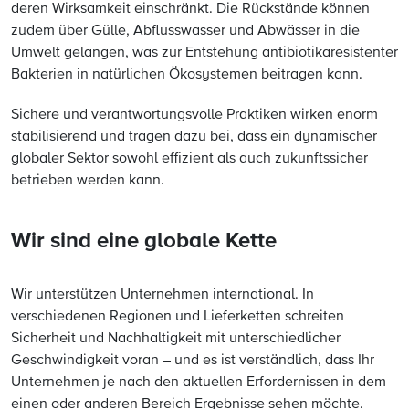
deren Wirksamkeit einschränkt. Die Rückstände können
zudem über Gülle, Abflusswasser und Abwässer in die
Umwelt gelangen, was zur Entstehung antibiotikaresistenter
Bakterien in natürlichen Ökosystemen beitragen kann.
Sichere und verantwortungsvolle Praktiken wirken enorm
stabilisierend und tragen dazu bei, dass ein dynamischer
globaler Sektor sowohl effizient als auch zukunftssicher
betrieben werden kann.
Wir sind eine globale Kette
Wir unterstützen Unternehmen international. In
verschiedenen Regionen und Lieferketten schreiten
Sicherheit und Nachhaltigkeit mit unterschiedlicher
Geschwindigkeit voran – und es ist verständlich, dass Ihr
Unternehmen je nach den aktuellen Erfordernissen in dem
einen oder anderen Bereich Ergebnisse sehen möchte.