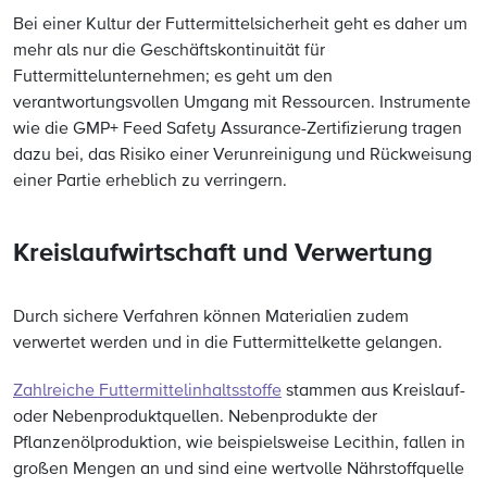
Bei einer Kultur der Futtermittelsicherheit geht es daher um
mehr als nur die Geschäftskontinuität für
Futtermittelunternehmen; es geht um den
verantwortungsvollen Umgang mit Ressourcen. Instrumente
wie die GMP+ Feed Safety Assurance-Zertifizierung tragen
dazu bei, das Risiko einer Verunreinigung und Rückweisung
einer Partie erheblich zu verringern.
Kreislaufwirtschaft und Verwertung
Durch sichere Verfahren können Materialien zudem
verwertet werden und in die Futtermittelkette gelangen.
Zahlreiche Futtermittelinhaltsstoffe
stammen aus Kreislauf-
oder Nebenproduktquellen. Nebenprodukte der
Pflanzenölproduktion, wie beispielsweise Lecithin, fallen in
großen Mengen an und sind eine wertvolle Nährstoffquelle