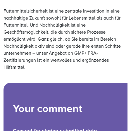
Futtermittelsicherheit ist eine zentrale Investition in eine
nachhaltige Zukunft sowohl für Lebensmittel als auch für
Futtermittel. Und Nachhaltigkeit ist eine
Geschäftsmöglichkeit, die durch sichere Prozesse
ermöglicht wird. Ganz gleich, ob Sie bereits im Bereich
Nachhaltigkeit aktiv sind oder gerade Ihre ersten Schritte
unternehmen – unser Angebot an GMP+ FRA-
Zertifizierungen ist ein wertvolles und ergänzendes
Hilfsmittel.
Your comment
Consent for storing submitted data