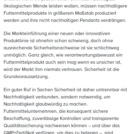
ökologischen Wende leisten wollen, müssen nachhaltigere
Futtermittelprodukte in größerem Maßstab produziert
werden und ihre nicht nachhaltigen Pendants verdrängen.
Die Markteinführung einer neuen oder innovativen
Produktlinie ist ohnehin schon schwierig, doch ohne
ausreichende Sicherheitsnachweise ist sie schlichtweg
unmöglich. Ganz gleich, wie verantwortungsbewusst ein
Futtermittelprodukt auch sein mag wenn es unsicher ist,
wird der Markt ihm niemals vertrauen. Sicherheit ist die
Grundvoraussetzung.
Ein guter Ruf in Sachen Sicherheit ist daher untrennbar mit
Nachhaltigkeit verbunden, sondern notwendig, um
Nachhaltigkeit glaubwürdig zu machen.
Futtermittelunternehmen, die konsequent sichere
Beschaffung, zuverlässige Kontrollen und transparente
Qualitätssicherung nachweisen können – und über das
GMP+Zertifikat verfügen, um dies zu belegen –, sind