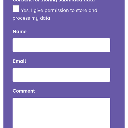
Yes, I give permission to store and
process my data
Name
Email
Comment