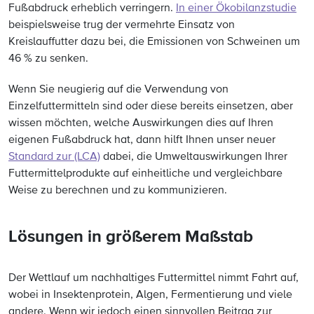
Fußabdruck erheblich verringern.
In einer Ökobilanzstudie
beispielsweise trug der vermehrte Einsatz von
Kreislauffutter dazu bei, die Emissionen von Schweinen um
46 % zu senken.
Wenn Sie neugierig auf die Verwendung von
Einzelfuttermitteln sind oder diese bereits einsetzen, aber
wissen möchten, welche Auswirkungen dies auf Ihren
eigenen Fußabdruck hat, dann hilft Ihnen unser neuer
Standard zur (LCA)
dabei, die Umweltauswirkungen Ihrer
Futtermittelprodukte auf einheitliche und vergleichbare
Weise zu berechnen und zu kommunizieren.
Lösungen in größerem Maßstab
Der Wettlauf um nachhaltiges Futtermittel nimmt Fahrt auf,
wobei in Insektenprotein, Algen, Fermentierung und viele
andere. Wenn wir jedoch einen sinnvollen Beitrag zur