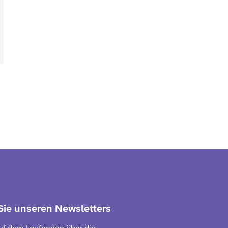
ndere Sprache
Sie unseren Newsletters