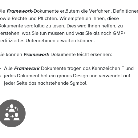
Framework
Die
-Dokumente erläutern die Verfahren, Definitione
sowie Rechte und Pflichten. Wir empfehlen Ihnen, diese
Dokumente sorgfältig zu lesen. Dies wird Ihnen helfen, zu
verstehen, was Sie tun müssen und was Sie als nach GMP+
zertifiziertes Unternehmen erwarten können.
Framework
Sie können
-Dokumente leicht erkennen:
Framework
Alle
-Dokumente tragen das Kennzeichen F und
jedes Dokument hat ein graues Design und verwendet auf
jeder Seite das nachstehende Symbol.