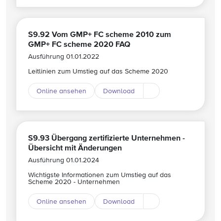
S9.92 Vom GMP+ FC scheme 2010 zum
GMP+ FC scheme 2020 FAQ
Ausführung 01.01.2022
Leitlinien zum Umstieg auf das Scheme 2020
Online ansehen
Download
Download andere Spr
S9.93 Übergang zertifizierte Unternehmen -
Übersicht mit Änderungen
Ausführung 01.01.2024
Wichtigste Informationen zum Umstieg auf das
Scheme 2020 - Unternehmen
Online ansehen
Download
Download andere Spr