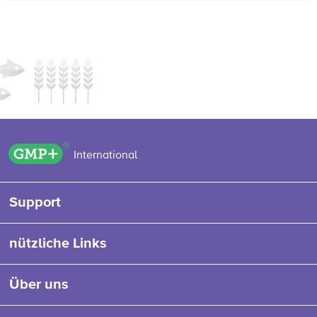
GMP+ logo
International
Support
nützliche Links
Über uns