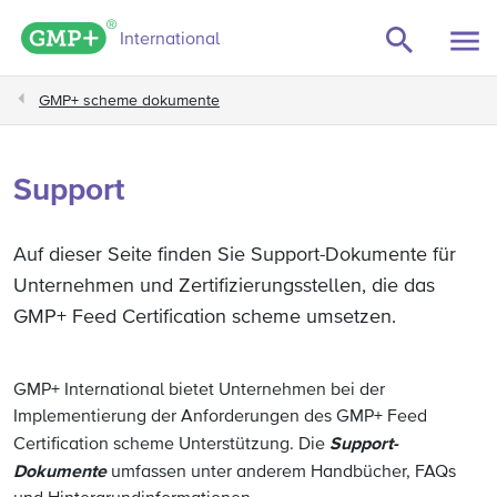
GMP+ logo
International
GMP+ scheme dokumente
Support
Auf dieser Seite finden Sie Support-Dokumente für
Unternehmen und Zertifizierungsstellen, die das
GMP+ Feed Certification scheme umsetzen.
GMP+ International bietet Unternehmen bei der
Implementierung der Anforderungen des GMP+ Feed
Support-
Certification scheme Unterstützung. Die
Dokumente
umfassen unter anderem Handbücher, FAQs