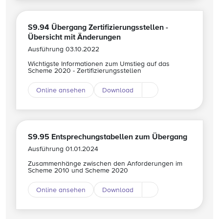
S9.94 Übergang Zertifizierungsstellen -
Übersicht mit Änderungen
Ausführung 03.10.2022
Wichtigste Informationen zum Umstieg auf das
Scheme 2020 - Zertifizierungsstellen
Online ansehen
Download
Download andere Spr
S9.95 Entsprechungstabellen zum Übergang
Ausführung 01.01.2024
Zusammenhänge zwischen den Anforderungen im
Scheme 2010 und Scheme 2020
Online ansehen
Download
Download andere Spr