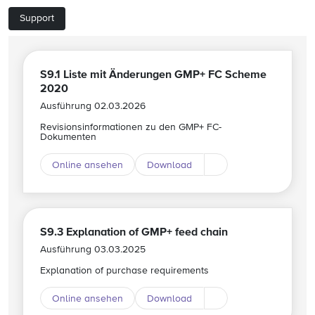
Support
S9.1 Liste mit Änderungen GMP+ FC Scheme
2020
Ausführung 02.03.2026
Revisionsinformationen zu den GMP+ FC-
Dokumenten
Online ansehen
Download
Download andere Spr
S9.3 Explanation of GMP+ feed chain
Ausführung 03.03.2025
Explanation of purchase requirements
Online ansehen
Download
Download andere Spr