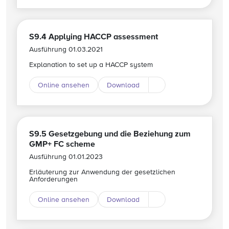
S9.4 Applying HACCP assessment
Ausführung 01.03.2021
Explanation to set up a HACCP system
Online ansehen
Download
Download andere Spr
S9.5 Gesetzgebung und die Beziehung zum
GMP+ FC scheme
Ausführung 01.01.2023
Erläuterung zur Anwendung der gesetzlichen
Anforderungen
Online ansehen
Download
Download andere Spr