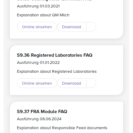
Ausführung 01.03.2021
Explanation about QM Milch
Online ansehen
Download
Download andere Spr
S9.36 Registered Laboratories FAQ
Ausführung 01.01.2022
Explanation about Registered Laboratories
Online ansehen
Download
Download andere Spr
S9.37 FRA Module FAQ
Ausführung 06.06.2024
Explanation about Responsible Feed documents