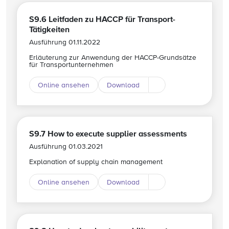
S9.6 Leitfaden zu HACCP für Transport-
Tätigkeiten
Ausführung 01.11.2022
Erläuterung zur Anwendung der HACCP-Grundsätze
für Transportunternehmen
Online ansehen
Download
Download andere Spr
S9.7 How to execute supplier assessments
Ausführung 01.03.2021
Explanation of supply chain management
Online ansehen
Download
Download andere Spr