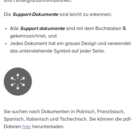
und Hintergrundinformationen
.
Support-Dokumente
Die
sind leicht zu erkennen:
Support dokumente
S
Alle
sind mit dem Buchstaben
gekennzeichnet, und
Jedes Dokument hat ein graues Design und verwendet
das untenstehende Symbol auf jeder Seite.
Sie suchen nach Dokumenten in Polnisch, Französisch,
Spanisch, Italienisch und Tschechisch. Sie können die pdf-
Dateien
hier
herunterladen.