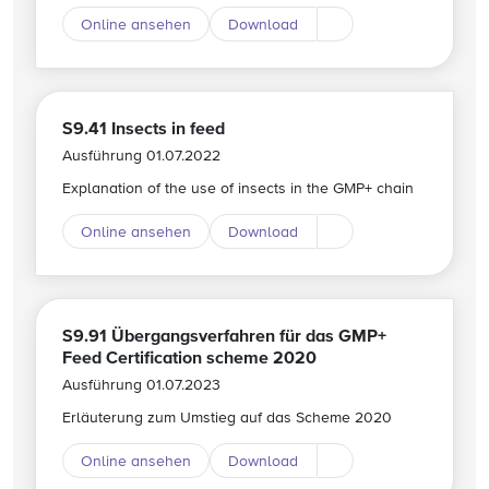
Online ansehen
Download
Download andere Spr
S9.41 Insects in feed
Ausführung 01.07.2022
Explanation of the use of insects in the GMP+ chain
Online ansehen
Download
Download andere Spr
S9.91 Übergangsverfahren für das GMP+
Feed Certification scheme 2020
Ausführung 01.07.2023
Erläuterung zum Umstieg auf das Scheme 2020
Online ansehen
Download
Download andere Spr